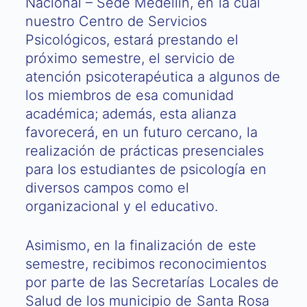
Nacional – Sede Medellín, en la cual
nuestro Centro de Servicios
Psicológicos, estará prestando el
próximo semestre, el servicio de
atención psicoterapéutica a algunos de
los miembros de esa comunidad
académica; además, esta alianza
favorecerá, en un futuro cercano, la
realización de prácticas presenciales
para los estudiantes de psicología en
diversos campos como el
organizacional y el educativo.
Asimismo, en la finalización de este
semestre, recibimos reconocimientos
por parte de las Secretarías Locales de
Salud de los municipio de Santa Rosa