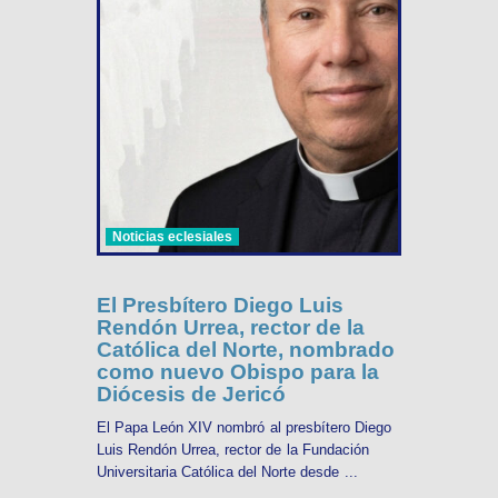
Noticias eclesiales
El Presbítero Diego Luis
Rendón Urrea, rector de la
Católica del Norte, nombrado
como nuevo Obispo para la
Diócesis de Jericó
El Papa León XIV nombró al presbítero Diego
Luis Rendón Urrea, rector de la Fundación
Universitaria Católica del Norte desde ...