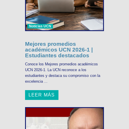
Noticias UCN
Mejores promedios
académicos UCN 2026-1 |
Estudiantes destacados
Conoce los Mejores promedios académicos
UCN 2026-1. La UCN reconoce a los
estudiantes y destaca su compromiso con la
excelencia ...
LEER MÁS