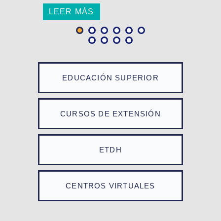
LEER MÁS
EDUCACIÓN SUPERIOR
CURSOS DE EXTENSIÓN
ETDH
CENTROS VIRTUALES