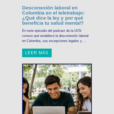
Desconexión laboral en
Colombia en el teletrabajo:
¿Qué dice la ley y por qué
beneficia tu salud mental?
En este episodio del podcast de la UCN
conoce qué establece la desconexión laboral
en Colombia, sus excepciones legales y ...
LEER MÁS