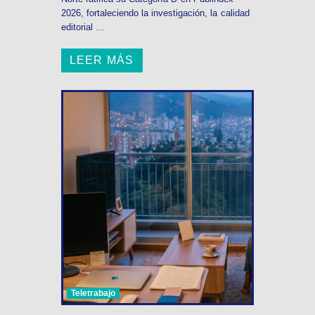
2026, fortaleciendo la investigación, la calidad
editorial ...
LEER MÁS
Teletrabajo