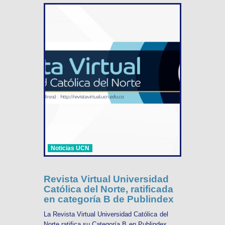
Noticias UCN
Revista Virtual Universidad
Católica del Norte, ratificada
en categoría B de Publindex
La Revista Virtual Universidad Católica del
Norte ratifica su Categoría B en Publindex