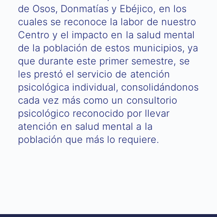
de Osos, Donmatías y Ebéjico, en los
cuales se reconoce la labor de nuestro
Centro y el impacto en la salud mental
de la población de estos municipios, ya
que durante este primer semestre, se
les prestó el servicio de atención
psicológica individual, consolidándonos
cada vez más como un consultorio
psicológico reconocido por llevar
atención en salud mental a la
población que más lo requiere.