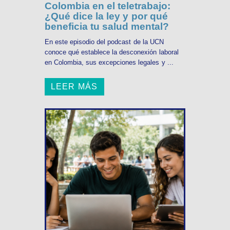
Colombia en el teletrabajo:
¿Qué dice la ley y por qué
beneficia tu salud mental?
En este episodio del podcast de la UCN
conoce qué establece la desconexión laboral
en Colombia, sus excepciones legales y ...
LEER MÁS