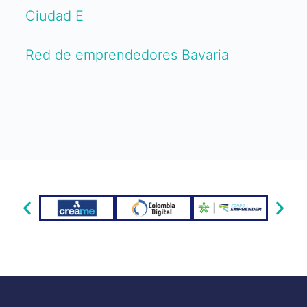
Ciudad E
Red de emprendedores Bavaria