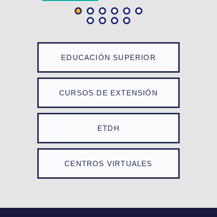
EDUCACIÓN SUPERIOR
CURSOS DE EXTENSIÓN
ETDH
CENTROS VIRTUALES