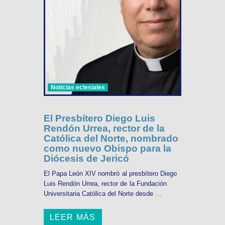
Noticias eclesiales
El Presbítero Diego Luis
Rendón Urrea, rector de la
Católica del Norte, nombrado
como nuevo Obispo para la
Diócesis de Jericó
El Papa León XIV nombró al presbítero Diego
Luis Rendón Urrea, rector de la Fundación
Universitaria Católica del Norte desde ...
LEER MÁS