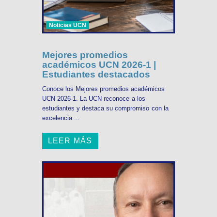
Noticias UCN
Mejores promedios
académicos UCN 2026-1 |
Estudiantes destacados
Conoce los Mejores promedios académicos
UCN 2026-1. La UCN reconoce a los
estudiantes y destaca su compromiso con la
excelencia ...
LEER MÁS