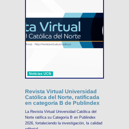
Noticias UCN
Revista Virtual Universidad
Católica del Norte, ratificada
en categoría B de Publindex
La Revista Virtual Universidad Católica del
Norte ratifica su Categoría B en Publindex
2026, fortaleciendo la investigación, la calidad
editorial ...