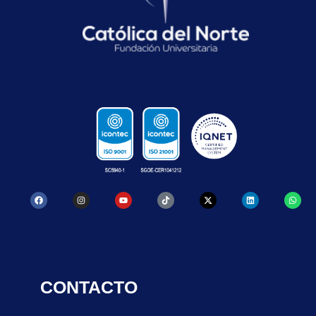
CONTACTO