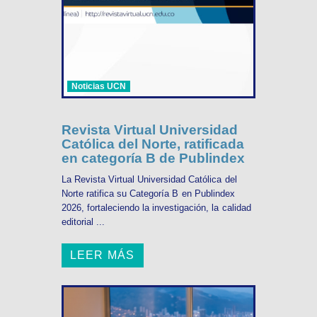
Noticias UCN
Revista Virtual Universidad
Católica del Norte, ratificada
en categoría B de Publindex
La Revista Virtual Universidad Católica del
Norte ratifica su Categoría B en Publindex
2026, fortaleciendo la investigación, la calidad
editorial ...
LEER MÁS