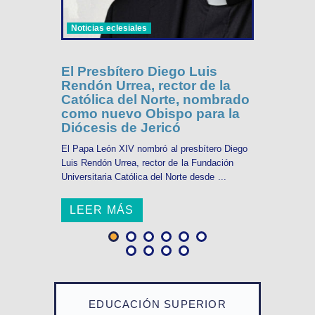
Noticias eclesiales
El Presbítero Diego Luis
Rendón Urrea, rector de la
Católica del Norte, nombrado
como nuevo Obispo para la
Diócesis de Jericó
El Papa León XIV nombró al presbítero Diego
Luis Rendón Urrea, rector de la Fundación
Universitaria Católica del Norte desde ...
LEER MÁS
EDUCACIÓN SUPERIOR