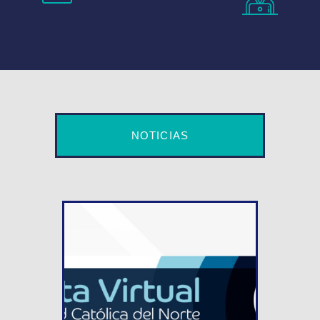
NOTICIAS