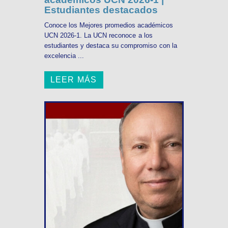
Estudiantes destacados
Conoce los Mejores promedios académicos
UCN 2026-1. La UCN reconoce a los
estudiantes y destaca su compromiso con la
excelencia ...
LEER MÁS