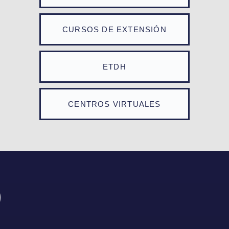
CURSOS DE EXTENSIÓN
ETDH
CENTROS VIRTUALES