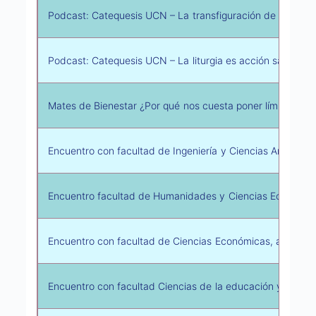
Podcast: Catequesis UCN – La transfiguración de Jesús
Podcast: Catequesis UCN – La liturgia es acción sagrada 
Mates de Bienestar ¿Por qué nos cuesta poner límites?
Encuentro con facultad de Ingeniería y Ciencias Ambienta
Encuentro facultad de Humanidades y Ciencias Eclesiásti
Encuentro con facultad de Ciencias Económicas, administr
Encuentro con facultad Ciencias de la educación y social