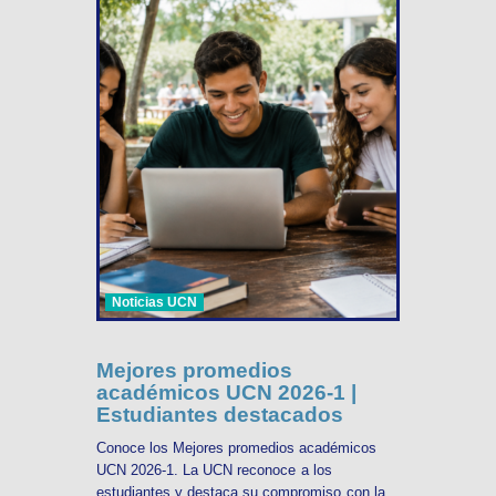
Noticias UCN
Mejores promedios
académicos UCN 2026-1 |
Estudiantes destacados
Conoce los Mejores promedios académicos
UCN 2026-1. La UCN reconoce a los
estudiantes y destaca su compromiso con la