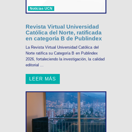
Noticias UCN
Revista Virtual Universidad
Católica del Norte, ratificada
en categoría B de Publindex
La Revista Virtual Universidad Católica del
Norte ratifica su Categoría B en Publindex
2026, fortaleciendo la investigación, la calidad
editorial ...
LEER MÁS