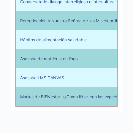
Conversatorio dialogo interreligioso e intercultural
Peregrinación a Nuestra Señora de las Misericordias
Hábitos de alimentación saludable
Asesoría de matrícula en línea
Asesoría LMS CANVAS
Martes de BIENestar. «¿Cómo lidiar con las expectativas?: