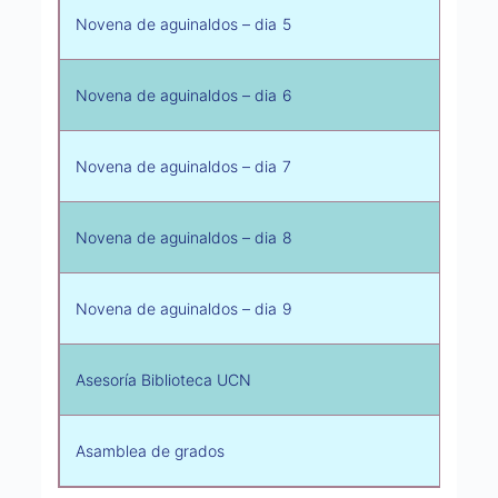
Novena de aguinaldos – dia 5
Novena de aguinaldos – dia 6
Novena de aguinaldos – dia 7
Novena de aguinaldos – dia 8
Novena de aguinaldos – dia 9
Asesoría Biblioteca UCN
Asamblea de grados