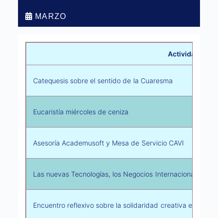
MARZO
Actividad
Catequesis sobre el sentido de la Cuaresma
Eucaristía miércoles de ceniza
Asesoría Academusoft y Mesa de Servicio CAVI
Las nuevas Tecnologías, los Negocios Internacionales y l
Encuentro reflexivo sobre la solidaridad creativa en favor