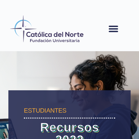
contenido
ESTUDIANTES
Recursos