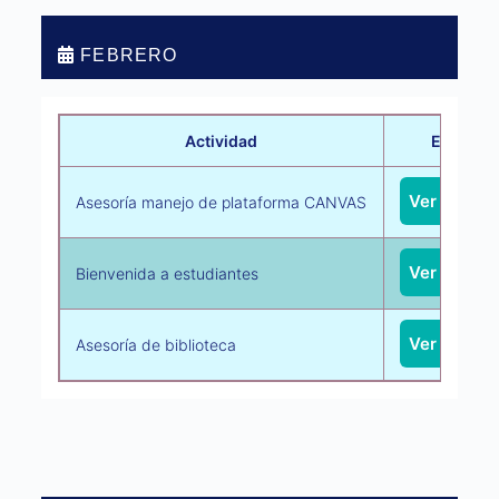
FEBRERO
Actividad
Enlace
Ver recurs
Asesoría manejo de plataforma CANVAS
Ver recurs
Bienvenida a estudiantes
Ver recurs
Asesoría de biblioteca