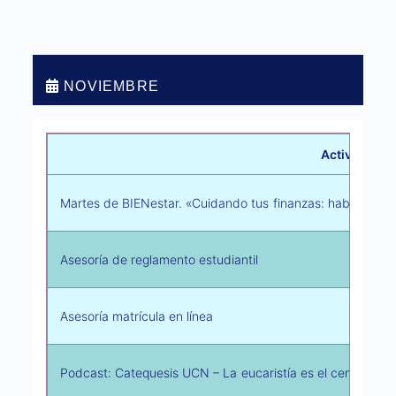
NOVIEMBRE
Actividad
Martes de BIENestar. «Cuidando tus finanzas: hablemos 
Asesoría de reglamento estudiantil
Asesoría matrícula en línea
Podcast: Catequesis UCN – La eucaristía es el centro y cu