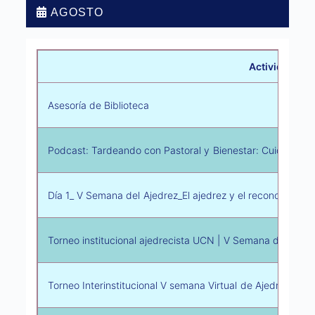
AGOSTO
Actividad
Asesoría de Biblioteca
Podcast: Tardeando con Pastoral y Bienestar: Cuidado de
Día 1_ V Semana del Ajedrez_El ajedrez y el reconocimien
Torneo institucional ajedrecista UCN | V Semana del Ajedr
Torneo Interinstitucional V semana Virtual de Ajedrez UCN