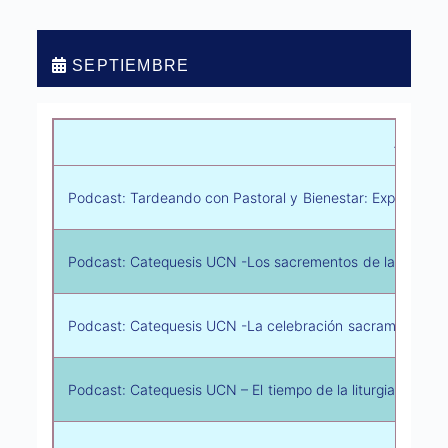
SEPTIEMBRE
Activid
Podcast: Tardeando con Pastoral y Bienestar: Experiencia
Podcast: Catequesis UCN -Los sacrementos de la Iglesia, c
Podcast: Catequesis UCN -La celebración sacramental del
Podcast: Catequesis UCN – El tiempo de la liturgia sacram