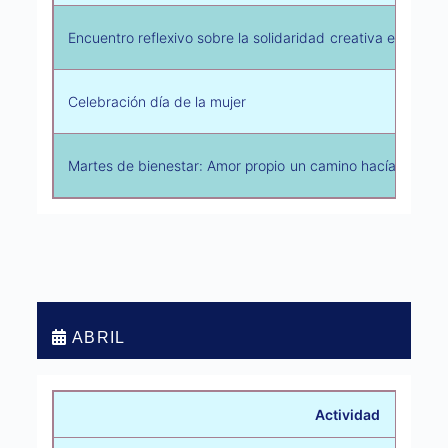
Encuentro reflexivo sobre la solidaridad creativa en favor
Celebración día de la mujer
Martes de bienestar: Amor propio un camino hacía el cono
ABRIL
Actividad