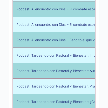
Podcast: Al encuentro con Dios – El combate espiritual s
Podcast: Al encuentro con Dios – El combate espiritual s
Podcast: Al encuentro con Dios – Bendito el que viene en 
Podcast: Tardeando con Pastoral y Bienestar: Importancia
Podcast: Tardeando con Pastoral y Bienestar: Autocuida
Podcast: Tardeando con Pastoral y Bienestar: Practica acti
Podcast: Tardeando con Pastoral y Bienestar: ¿Cómo se ju