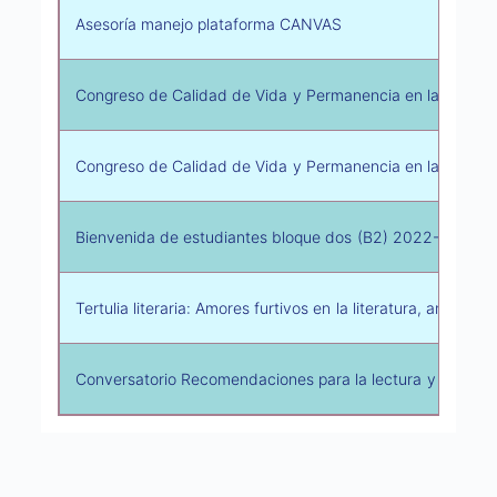
Asesoría manejo plataforma CANVAS
Congreso de Calidad de Vida y Permanencia en la Educaci
Congreso de Calidad de Vida y Permanencia en la Educaci
Bienvenida de estudiantes bloque dos (B2) 2022-1
Tertulia literaria: Amores furtivos en la literatura, amores 
Conversatorio Recomendaciones para la lectura y la escrit