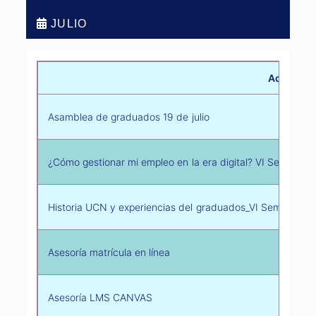
JULIO
Actividad
Asamblea de graduados 19 de julio
¿Cómo gestionar mi empleo en la era digital? VI Semana V
Historia UCN y experiencias del graduados_VI Semana Vir
Asesoría matrícula en línea
Asesoría LMS CANVAS