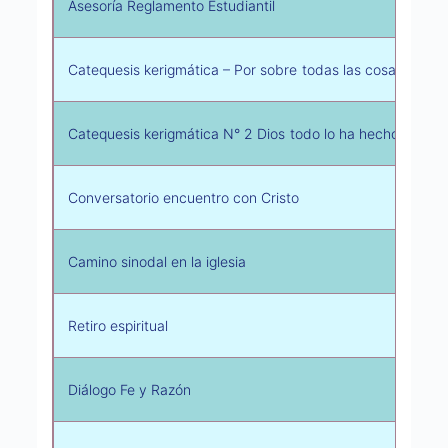
Asesoría Reglamento Estudiantil
Catequesis kerigmática – Por sobre todas las cosas Dios 
Catequesis kerigmática N° 2 Dios todo lo ha hecho bien
Conversatorio encuentro con Cristo
Camino sinodal en la iglesia
Retiro espiritual
Diálogo Fe y Razón