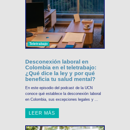
Teletrabajo
Desconexión laboral en
Colombia en el teletrabajo:
¿Qué dice la ley y por qué
beneficia tu salud mental?
En este episodio del podcast de la UCN
conoce qué establece la desconexión laboral
en Colombia, sus excepciones legales y ...
LEER MÁS