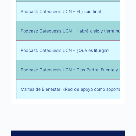
Podcast: Catequesis UCN – El juicio final
Podcast: Catequesis UCN – Habrá cielo y tierra nueva
Podcast: Catequesis UCN – ¿Qué es liturgia?
Podcast: Catequesis UCN – Dios Padre: Fuente y fin de la l
Martes de Bienestar: «Red de apoyo como soporte emoci