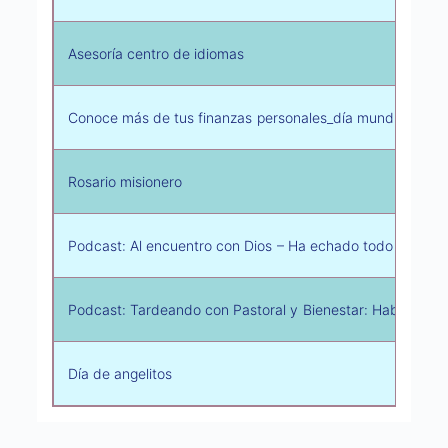
Asesoría centro de idiomas
Conoce más de tus finanzas personales_día mundial del a
Rosario misionero
Podcast: Al encuentro con Dios – Ha echado todo lo que te
Podcast: Tardeando con Pastoral y Bienestar: Hablemos 
Día de angelitos