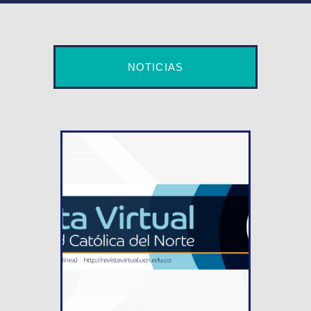
NOTICIAS