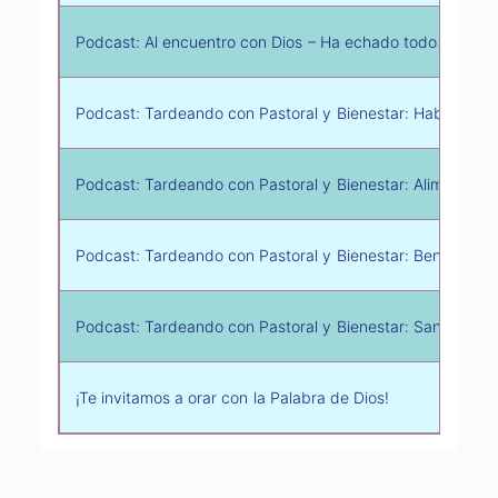
Podcast: Al encuentro con Dios – Ha echado todo lo que te
Podcast: Tardeando con Pastoral y Bienestar: Hablemos d
Podcast: Tardeando con Pastoral y Bienestar: Alimentació
Podcast: Tardeando con Pastoral y Bienestar: Beneficios d
Podcast: Tardeando con Pastoral y Bienestar: Santos que 
¡Te invitamos a orar con la Palabra de Dios!