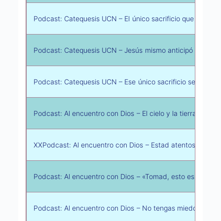
Podcast: Catequesis UCN – El único sacrificio que nos sal
Podcast: Catequesis UCN – Jesús mismo anticipó sacramen
Podcast: Catequesis UCN – Ese único sacrificio se sigue 
Podcast: Al encuentro con Dios – El cielo y la tierra pasa
XXPodcast: Al encuentro con Dios – Estad atentos y vigil
Podcast: Al encuentro con Dios – «Tomad, esto es mi cue
Podcast: Al encuentro con Dios – No tengas miedo