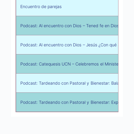
Encuentro de parejas
Podcast: Al encuentro con Dios – Tened fe en Dios
Podcast: Al encuentro con Dios – Jesús ¿Con qué autorid
Podcast: Catequesis UCN – Celebremos el Ministerio Pascu
Podcast: Tardeando con Pastoral y Bienestar: Balance entre
Podcast: Tardeando con Pastoral y Bienestar: Experiencia