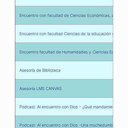
Encuentro con facultad de Ciencias Económicas, administr
Encuentro con facultad Ciencias de la educación y social
Encuentro facultad de Humanidades y Ciencias Eclesiásti
Asesoría de Biblioteca
Asesoría LMS CANVAS
Podcast: Al encuentro con Dios – ¿Qué mandamiento es el
Podcast: Al encuentro con Dios -Una muchedumbre le es