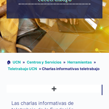
🏠︎
UCN
»
Centros y Servicios
»
Herramientas
»
Teletrabajo UCN
»
Charlas informativas teletrabajo
Las charlas informativas de