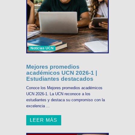
Noticias UCN
Mejores promedios
académicos UCN 2026-1 |
Estudiantes destacados
Conoce los Mejores promedios académicos
UCN 2026-1. La UCN reconoce a los
estudiantes y destaca su compromiso con la
excelencia ...
LEER MÁS