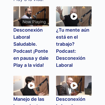
Now Playing
Desconexión
¿Tu mente aún
Laboral
está en el
Saludable.
trabajo?
Podcast ¡Ponte
Podcast:
en pausa y dale
Desconexión
Play a la vida!
Laboral
Manejo de las
Desconexión