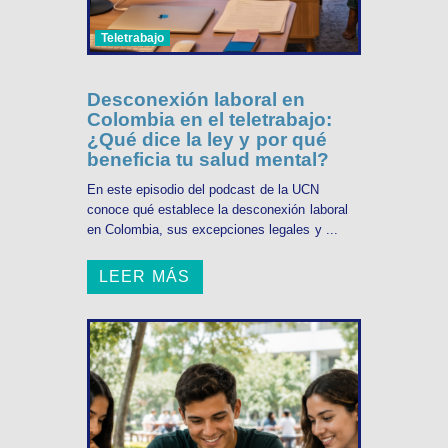
Teletrabajo
Desconexión laboral en
Colombia en el teletrabajo:
¿Qué dice la ley y por qué
beneficia tu salud mental?
En este episodio del podcast de la UCN
conoce qué establece la desconexión laboral
en Colombia, sus excepciones legales y ...
LEER MÁS