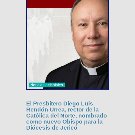
Noticias eclesiales
El Presbítero Diego Luis
Rendón Urrea, rector de la
Católica del Norte, nombrado
como nuevo Obispo para la
Diócesis de Jericó