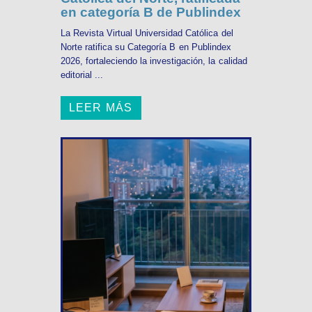
en categoría B de Publindex
La Revista Virtual Universidad Católica del
Norte ratifica su Categoría B en Publindex
2026, fortaleciendo la investigación, la calidad
editorial ...
LEER MÁS