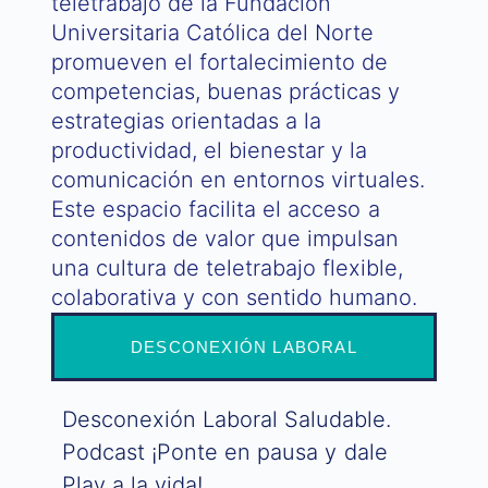
teletrabajo de la Fundación
Universitaria Católica del Norte
promueven el fortalecimiento de
competencias, buenas prácticas y
estrategias orientadas a la
productividad, el bienestar y la
comunicación en entornos virtuales.
Este espacio facilita el acceso a
contenidos de valor que impulsan
una cultura de teletrabajo flexible,
colaborativa y con sentido humano.
DESCONEXIÓN LABORAL
Desconexión Laboral Saludable.
Podcast ¡Ponte en pausa y dale
Play a la vida!