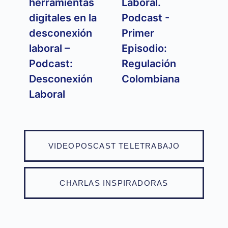
herramientas
Laboral.
digitales en la
Podcast -
desconexión
Primer
laboral –
Episodio:
Podcast:
Regulación
Desconexión
Colombiana
Laboral
VIDEOPOSCAST TELETRABAJO
CHARLAS INSPIRADORAS