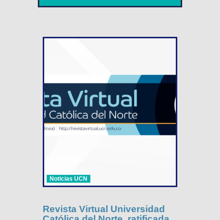
Noticias UCN
Revista Virtual Universidad
Católica del Norte, ratificada