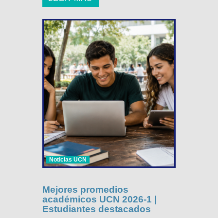
Noticias UCN
Mejores promedios
académicos UCN 2026-1 |
Estudiantes destacados