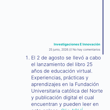
Investigaciones E Innovación
25 junio, 2026
No hay comentarios
El 2 de agosto se llevó a cabo
el lanzamiento del libro 25
años de educación virtual.
Experiencias, prácticas y
aprendizajes en la Fundación
Universitaria católica del Norte
y publicación digital el cual
encuentran y pueden leer en