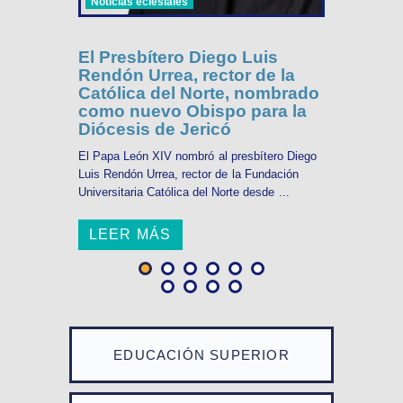
Noticias eclesiales
El Presbítero Diego Luis
Rendón Urrea, rector de la
Católica del Norte, nombrado
como nuevo Obispo para la
Diócesis de Jericó
El Papa León XIV nombró al presbítero Diego
Luis Rendón Urrea, rector de la Fundación
Universitaria Católica del Norte desde ...
LEER MÁS
EDUCACIÓN SUPERIOR