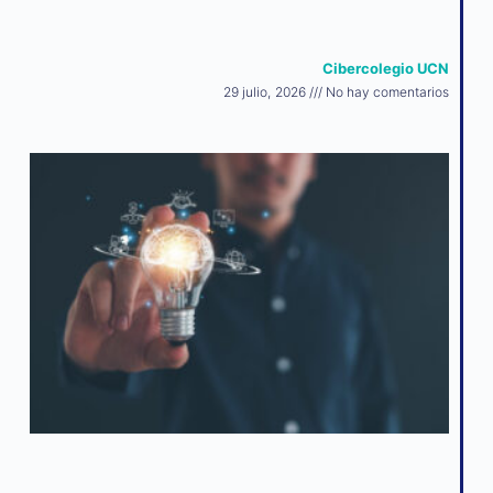
Cibercolegio UCN
29 julio, 2026
No hay comentarios