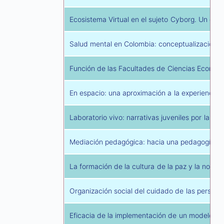
Ecosistema Virtual en el sujeto Cyborg. Un es
Salud mental en Colombia: conceptualización e 
Función de las Facultades de Ciencias Económic
En espacio: una aproximación a la experiencia d
Laboratorio vivo: narrativas juveniles por la c
Mediación pedagógica: hacia una pedagogía del 
La formación de la cultura de la paz y la no vio
Organización social del cuidado de las person
Eficacia de la implementación de un modelo pre