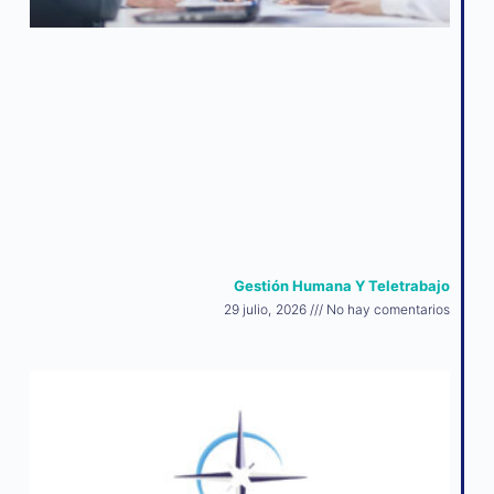
Gestión Humana Y Teletrabajo
29 julio, 2026
No hay comentarios