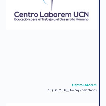
Centro Laborem
29 julio, 2026
No hay comentarios