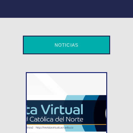
NOTICIAS