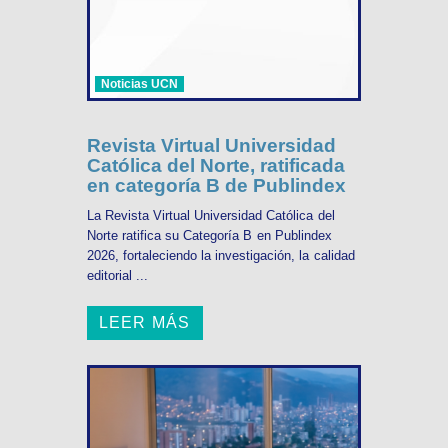
Noticias UCN
Revista Virtual Universidad
Católica del Norte, ratificada
en categoría B de Publindex
La Revista Virtual Universidad Católica del
Norte ratifica su Categoría B en Publindex
2026, fortaleciendo la investigación, la calidad
editorial ...
LEER MÁS