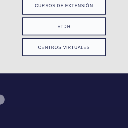
CURSOS DE EXTENSIÓN
ETDH
CENTROS VIRTUALES