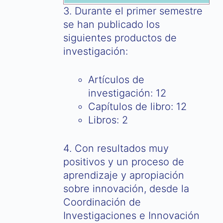
3. Durante el primer semestre
se han publicado los
siguientes productos de
investigación:
Artículos de
investigación: 12
Capítulos de libro: 12
Libros: 2
4. Con resultados muy
positivos y un proceso de
aprendizaje y apropiación
sobre innovación, desde la
Coordinación de
Investigaciones e Innovación