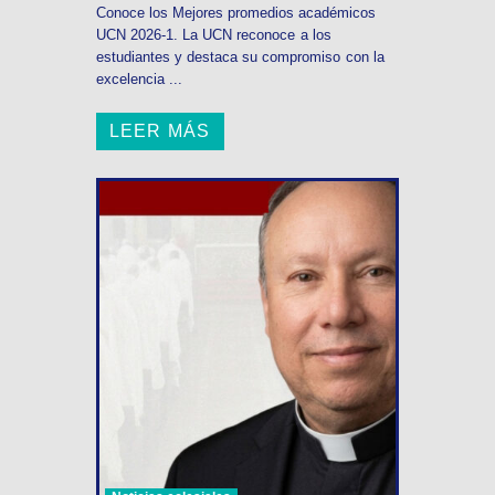
Conoce los Mejores promedios académicos
UCN 2026-1. La UCN reconoce a los
estudiantes y destaca su compromiso con la
excelencia ...
LEER MÁS