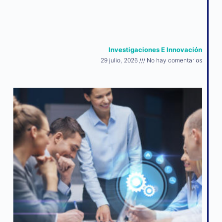
Investigaciones E Innovación
29 julio, 2026
No hay comentarios