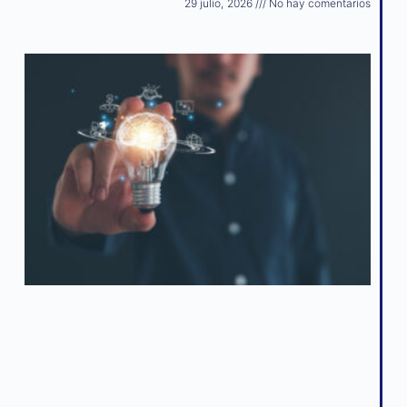
29 julio, 2026
No hay comentarios