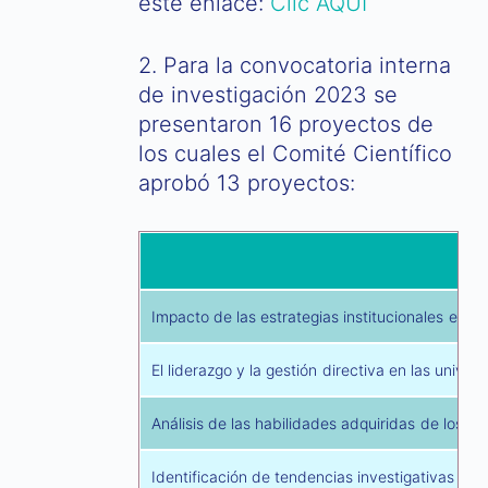
este enlace:
Clic AQUÍ
2. Para la convocatoria interna
de investigación 2023 se
presentaron 16 proyectos de
los cuales el Comité Científico
aprobó 13 proyectos:
Impacto de las estrategias institucionales en 
El liderazgo y la gestión directiva en las univer
Análisis de las habilidades adquiridas de los e
Identificación de tendencias investigativas en 