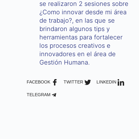
se realizaron 2 sesiones sobre
¿Como innovar desde mi área
de trabajo?, en las que se
brindaron algunos tips y
herramientas para fortalecer
los procesos creativos e
innovadores en el área de
Gestión Humana.
FACEBOOK
TWITTER
LINKEDIN
TELEGRAM