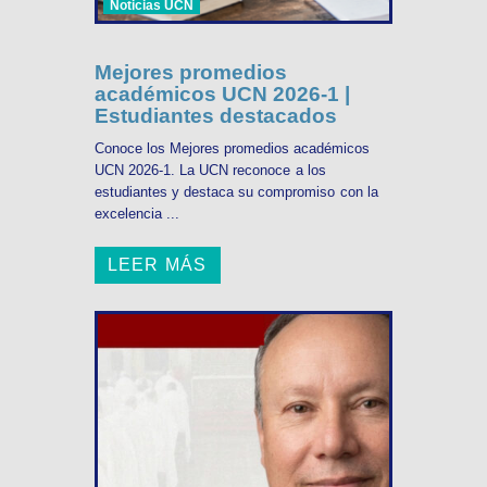
Noticias UCN
Mejores promedios
académicos UCN 2026-1 |
Estudiantes destacados
Conoce los Mejores promedios académicos
UCN 2026-1. La UCN reconoce a los
estudiantes y destaca su compromiso con la
excelencia ...
LEER MÁS