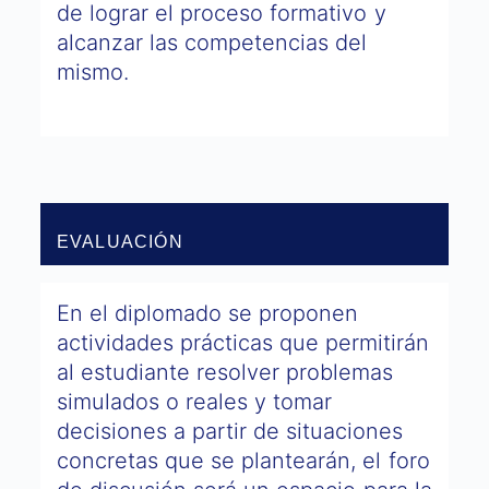
de lograr el proceso formativo y
alcanzar las competencias del
mismo.
EVALUACIÓN
En el diplomado se proponen
actividades prácticas que permitirán
al estudiante resolver problemas
simulados o reales y tomar
decisiones a partir de situaciones
concretas que se plantearán, el foro