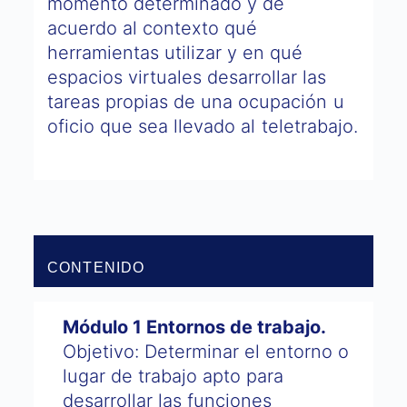
momento determinado y de
acuerdo al contexto qué
herramientas utilizar y en qué
espacios virtuales desarrollar las
tareas propias de una ocupación u
oficio que sea llevado al teletrabajo.
CONTENIDO
Módulo 1 Entornos de trabajo.
Objetivo: Determinar el entorno o
lugar de trabajo apto para
desarrollar las funciones