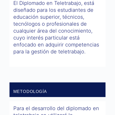
El Diplomado en Teletrabajo, está
diseñado para los estudiantes de
educación superior, técnicos,
tecnólogos o profesionales de
cualquier área del conocimiento,
cuyo interés particular está
enfocado en adquirir competencias
para la gestión de teletrabajo.
​METODOLOGÍA
Para el desarrollo del diplomado en