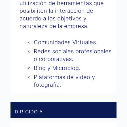
utilización de herramientas que
posibiliten la interacción de
acuerdo a los objetivos y
naturaleza de la empresa.
Comunidades Virtuales.
Redes sociales profesionales
o corporativas.
Blog y Microblog.
Plataformas de video y
fotografía.
DIRIGIDO A