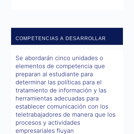
COMPETENCIAS A DESARROLLAR
Se abordarán cinco unidades o
elementos de competencia que
preparan al estudiante para
determinar las políticas para el
tratamiento de información y las
herramientas adecuadas para
establecer comunicación con los
teletrabajadores de manera que los
procesos y actividades
empresariales fluyan