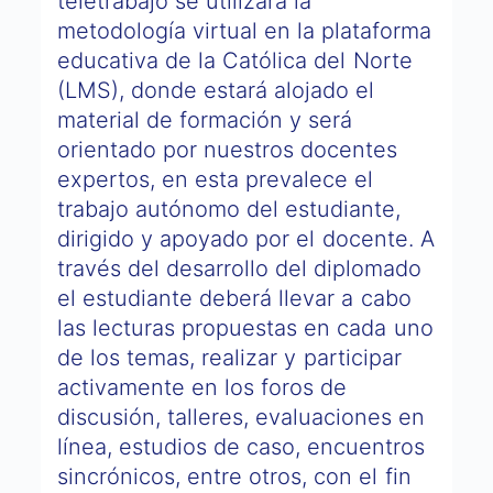
teletrabajo se utilizará la
metodología virtual en la plataforma
educativa de la Católica del Norte
(LMS), donde estará alojado el
material de formación y será
orientado por nuestros docentes
expertos, en esta prevalece el
trabajo autónomo del estudiante,
dirigido y apoyado por el docente. A
través del desarrollo del diplomado
el estudiante deberá llevar a cabo
las lecturas propuestas en cada uno
de los temas, realizar y participar
activamente en los foros de
discusión, talleres, evaluaciones en
línea, estudios de caso, encuentros
sincrónicos, entre otros, con el fin