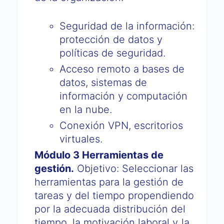
Seguridad de la información:
protección de datos y
políticas de seguridad.
Acceso remoto a bases de
datos, sistemas de
información y computación
en la nube.
Conexión VPN, escritorios
virtuales.
Módulo 3 Herramientas de
gestión.
Objetivo: Seleccionar las
herramientas para la gestión de
tareas y del tiempo propendiendo
por la adecuada distribución del
tiempo, la motivación laboral y la