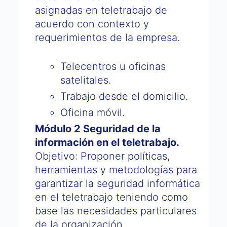
asignadas en teletrabajo de
acuerdo con contexto y
requerimientos de la empresa.
Telecentros u oficinas
satelitales.
Trabajo desde el domicilio.
Oficina móvil.
Módulo 2 Seguridad de la
información en el teletrabajo.
Objetivo: Proponer políticas,
herramientas y metodologías para
garantizar la seguridad informática
en el teletrabajo teniendo como
base las necesidades particulares
de la organización.