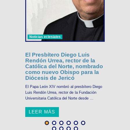
Noticias eclesiales
El Presbítero Diego Luis
Rendón Urrea, rector de la
Católica del Norte, nombrado
como nuevo Obispo para la
Diócesis de Jericó
El Papa León XIV nombró al presbítero Diego
Luis Rendón Urrea, rector de la Fundación
Universitaria Católica del Norte desde ...
LEER MÁS