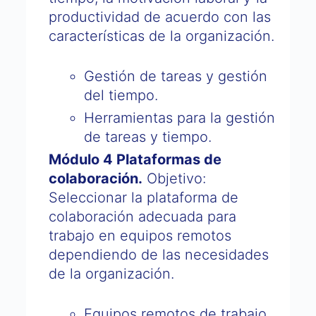
productividad de acuerdo con las
características de la organización.
Gestión de tareas y gestión
del tiempo.
Herramientas para la gestión
de tareas y tiempo.
Módulo 4 Plataformas de
colaboración.
Objetivo:
Seleccionar la plataforma de
colaboración adecuada para
trabajo en equipos remotos
dependiendo de las necesidades
de la organización.
Equipos remotos de trabajo.