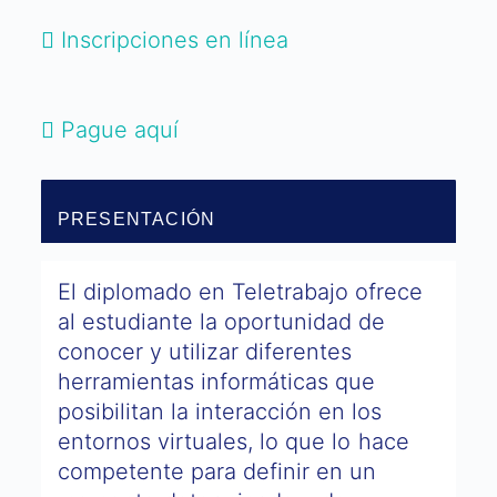
Inscripciones en línea
Pague aquí
PRESENTACIÓN
El diplomado en Teletrabajo ofrece
al estudiante la oportunidad de
conocer y utilizar diferentes
herramientas informáticas que
posibilitan la interacción en los
entornos virtuales, lo que lo hace
competente para definir en un