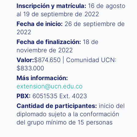
Inscripción y matrícula:
16 de agosto
al 19 de septiembre de 2022
Fecha de inicio:
26 de septiembre de
2022
Fecha de finalización:
18 de
noviembre de 2022
Valor:
$874.650 | Comunidad UCN:
$833.000
Más información:
extension@ucn.edu.co
PBX:
6051535 Ext. 4023
Cantidad de participantes:
inicio del
diplomado sujeto a la conformación
del grupo mínimo de 15 personas