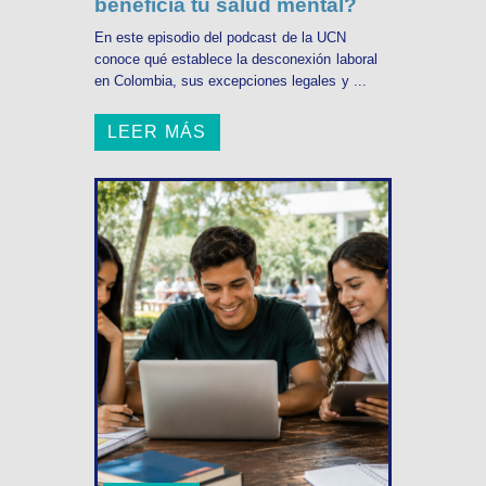
beneficia tu salud mental?
En este episodio del podcast de la UCN
conoce qué establece la desconexión laboral
en Colombia, sus excepciones legales y ...
LEER MÁS