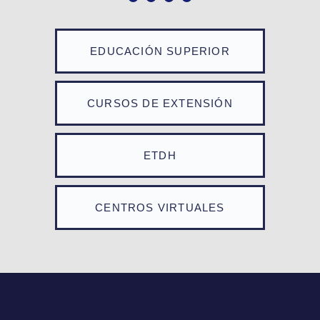
EDUCACIÓN SUPERIOR
CURSOS DE EXTENSIÓN
ETDH
CENTROS VIRTUALES