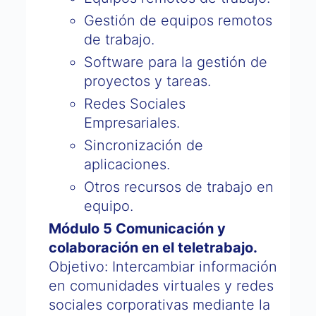
Gestión de equipos remotos
de trabajo.
Software para la gestión de
proyectos y tareas.
Redes Sociales
Empresariales.
Sincronización de
aplicaciones.
Otros recursos de trabajo en
equipo.
Módulo 5 Comunicación y
colaboración en el teletrabajo.
Objetivo: Intercambiar información
en comunidades virtuales y redes
sociales corporativas mediante la