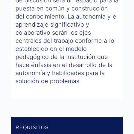
de discusión será un espacio para la
puesta en común y construcción
del conocimiento. La autonomía y el
aprendizaje significativo y
colaborativo serán los ejes
centrales del trabajo conforme a lo
establecido en el modelo
pedagógico de la Institución que
hace énfasis en el desarrollo de la
autonomía y habilidades para la
solución de problemas.
REQUISITOS