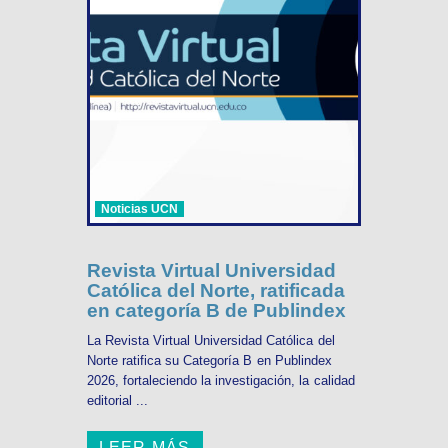
Noticias UCN
Revista Virtual Universidad
Católica del Norte, ratificada
en categoría B de Publindex
La Revista Virtual Universidad Católica del
Norte ratifica su Categoría B en Publindex
2026, fortaleciendo la investigación, la calidad
editorial ...
LEER MÁS