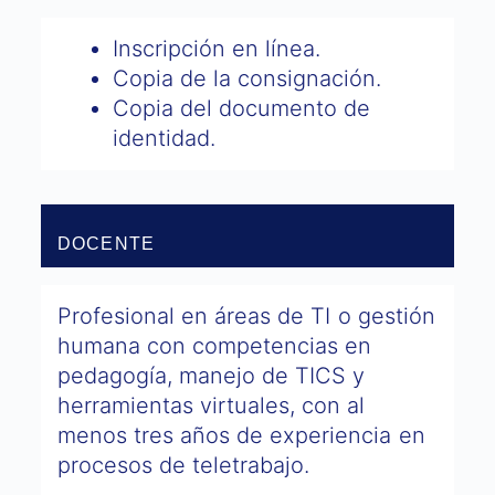
Inscripción en línea.
Copia de la consignación.
Copia del documento de
identidad.
DOCENTE
Profesional en áreas de TI o gestión
humana con competencias en
pedagogía, manejo de TICS y
herramientas virtuales, con al
menos tres años de experiencia en
procesos de teletrabajo.