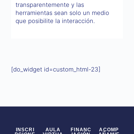
transparentemente y las
herramientas sean solo un medio
que posibilite la interacción.
[do_widget id=custom_html-23]
INSCRI
AULA
FINANC
ACOMP