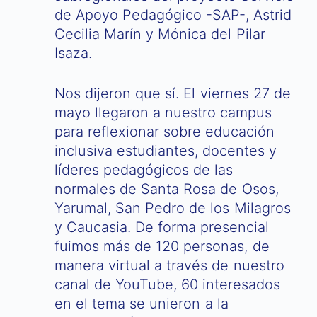
de Apoyo Pedagógico -SAP-, Astrid
Cecilia Marín y Mónica del Pilar
Isaza.
Nos dijeron que sí. El viernes 27 de
mayo llegaron a nuestro campus
para reflexionar sobre educación
inclusiva estudiantes, docentes y
líderes pedagógicos de las
normales de Santa Rosa de Osos,
Yarumal, San Pedro de los Milagros
y Caucasia. De forma presencial
fuimos más de 120 personas, de
manera virtual a través de nuestro
canal de YouTube, 60 interesados
en el tema se unieron a la