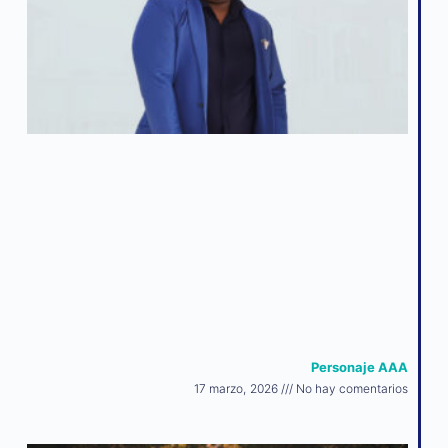
Personaje AAA
17 marzo, 2026
No hay comentarios