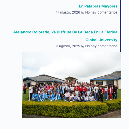
En Palabras Mayores
17 marzo, 2026
No hay comentarios
Alejandro Colorado, Ya Disfruta De La Beca En La Florida
Global University
11 agosto, 2025
No hay comentarios