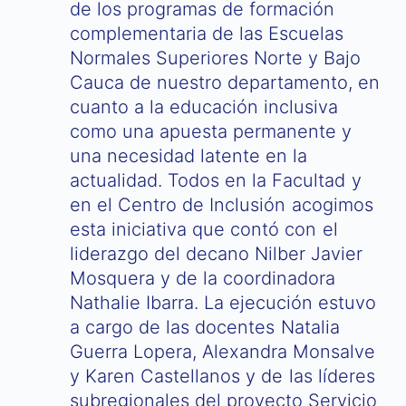
de los programas de formación
complementaria de las Escuelas
Normales Superiores Norte y Bajo
Cauca de nuestro departamento, en
cuanto a la educación inclusiva
como una apuesta permanente y
una necesidad latente en la
actualidad. Todos en la Facultad y
en el Centro de Inclusión acogimos
esta iniciativa que contó con el
liderazgo del decano Nilber Javier
Mosquera y de la coordinadora
Nathalie Ibarra. La ejecución estuvo
a cargo de las docentes Natalia
Guerra Lopera, Alexandra Monsalve
y Karen Castellanos y de las líderes
subregionales del proyecto Servicio