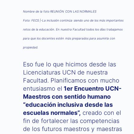
Nombre de la foto REUNIÓN CON LAS NORMALES
Foto: FECS |-La inclusión continúa siendo uno de los más importantes
retos de la educación. En nuestra Facultad todos los días trabajamos
para que los docentes estén más preparados para asumirla con
propiedad.
Eso fue lo que hicimos desde las
Licenciaturas UCN de nuestra
Facultad. Planificamos con mucho
entusiasmo el
1er Encuentro UCN-
Maestros con sentido humano
“educación inclusiva desde las
escuelas normales”,
creado con el
fin de fortalecer las competencias
de los futuros maestros y maestras