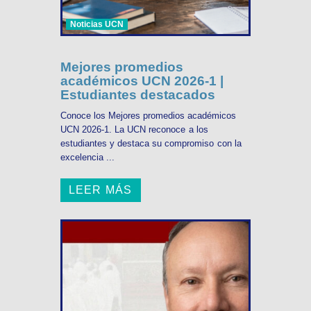
Noticias UCN
Mejores promedios
académicos UCN 2026-1 |
Estudiantes destacados
Conoce los Mejores promedios académicos
UCN 2026-1. La UCN reconoce a los
estudiantes y destaca su compromiso con la
excelencia ...
LEER MÁS