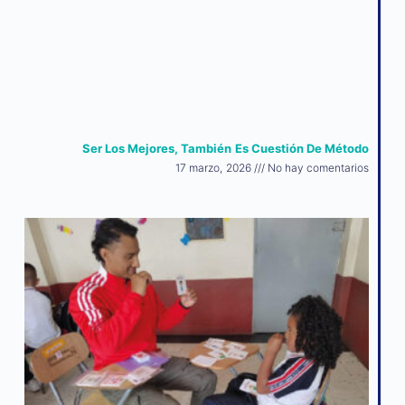
Ser Los Mejores, También Es Cuestión De Método
17 marzo, 2026
No hay comentarios