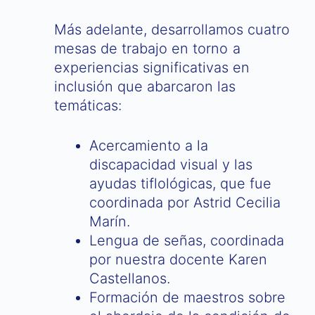
Más adelante, desarrollamos cuatro
mesas de trabajo en torno a
experiencias significativas en
inclusión que abarcaron las
temáticas:
Acercamiento a la
discapacidad visual y las
ayudas tiflológicas, que fue
coordinada por Astrid Cecilia
Marín.
Lengua de señas, coordinada
por nuestra docente Karen
Castellanos.
Formación de maestros sobre