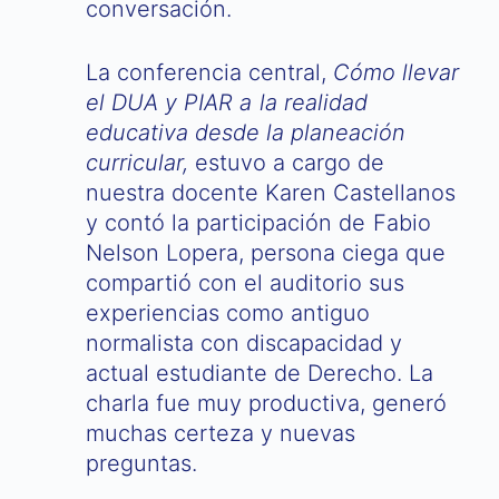
conversación.
La conferencia central,
Cómo llevar
el DUA y PIAR a la realidad
educativa desde la planeación
curricular,
estuvo a cargo de
nuestra docente Karen Castellanos
y contó la participación de Fabio
Nelson Lopera, persona ciega que
compartió con el auditorio sus
experiencias como antiguo
normalista con discapacidad y
actual estudiante de Derecho. La
charla fue muy productiva, generó
muchas certeza y nuevas
preguntas.