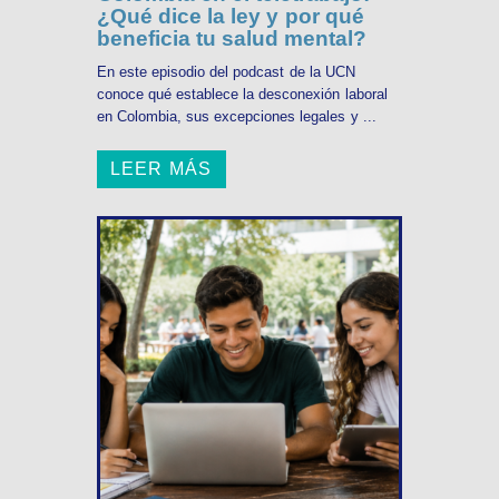
¿Qué dice la ley y por qué
beneficia tu salud mental?
En este episodio del podcast de la UCN
conoce qué establece la desconexión laboral
en Colombia, sus excepciones legales y ...
LEER MÁS