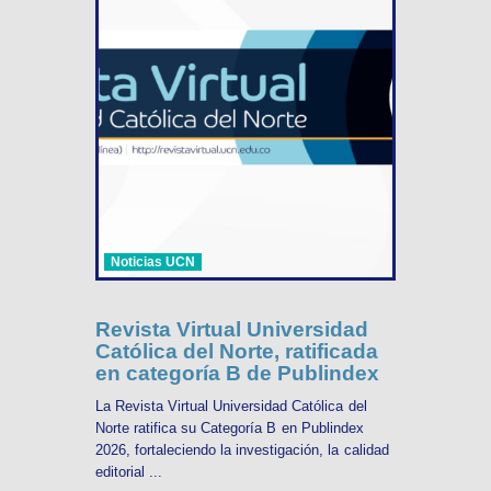
Noticias UCN
Revista Virtual Universidad
Católica del Norte, ratificada
en categoría B de Publindex
La Revista Virtual Universidad Católica del
Norte ratifica su Categoría B en Publindex
2026, fortaleciendo la investigación, la calidad
editorial ...