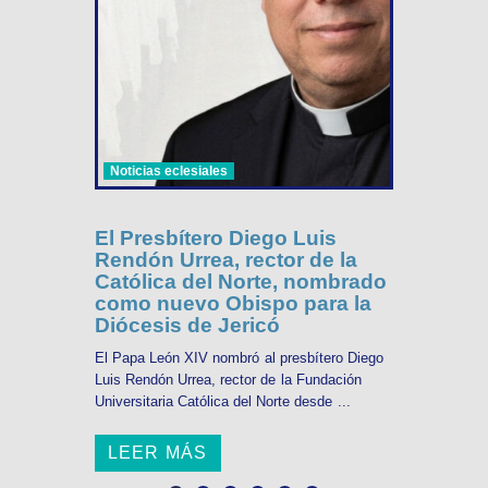
Noticias eclesiales
El Presbítero Diego Luis
Rendón Urrea, rector de la
Católica del Norte, nombrado
como nuevo Obispo para la
Diócesis de Jericó
El Papa León XIV nombró al presbítero Diego
Luis Rendón Urrea, rector de la Fundación
Universitaria Católica del Norte desde ...
LEER MÁS