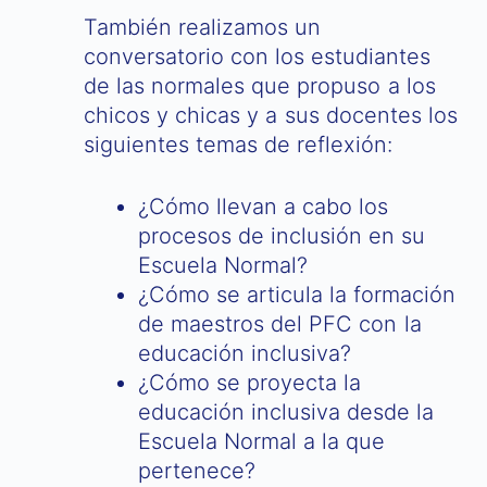
También realizamos un
conversatorio con los estudiantes
de las normales que propuso a los
chicos y chicas y a sus docentes los
siguientes temas de reflexión:
¿Cómo llevan a cabo los
procesos de inclusión en su
Escuela Normal?
¿Cómo se articula la formación
de maestros del PFC con la
educación inclusiva?
¿Cómo se proyecta la
educación inclusiva desde la
Escuela Normal a la que
pertenece?