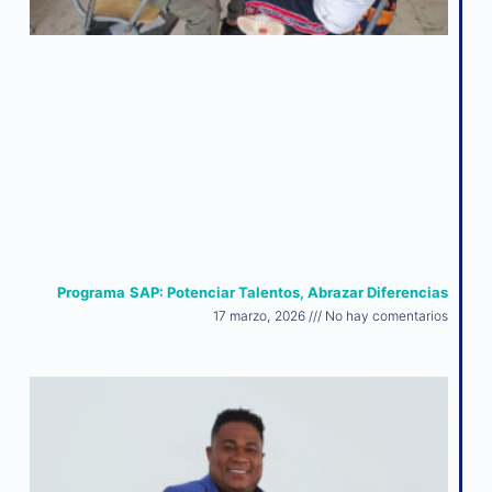
Programa SAP: Potenciar Talentos, Abrazar Diferencias
17 marzo, 2026
No hay comentarios