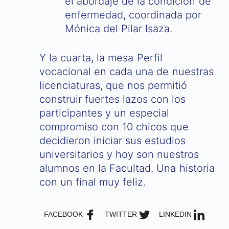
el abordaje de la condición de
enfermedad, coordinada por
Mónica del Pilar Isaza.
Y la cuarta, la mesa Perfil
vocacional en cada una de nuestras
licenciaturas, que nos permitió
construir fuertes lazos con los
participantes y un especial
compromiso con 10 chicos que
decidieron iniciar sus estudios
universitarios y hoy son nuestros
alumnos en la Facultad. Una historia
con un final muy feliz.
FACEBOOK
TWITTER
LINKEDIN