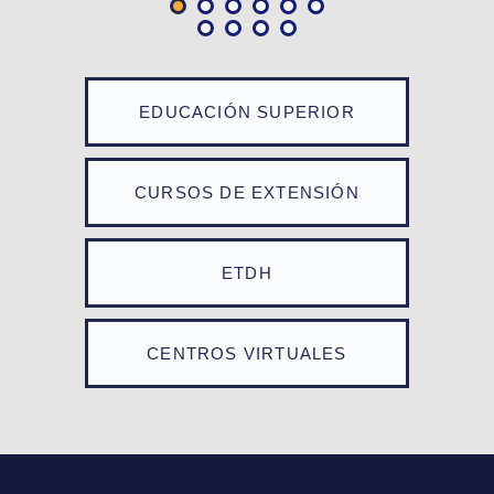
EDUCACIÓN SUPERIOR
CURSOS DE EXTENSIÓN
ETDH
CENTROS VIRTUALES