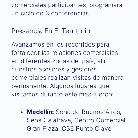
comerciales participantes, programará
un ciclo de 3 conferencias.
Presencia En El Territorio
Avanzamos en los recorridos para
fortalecer las relaciones comerciales
en diferentes zonas del país, allí
nuestros asesores y gestores
comerciales realizan visitas de manera
permanente. Algunos lugares que
visitamos durante este mes fueron:
Medellín:
Sena de Buenos Aires,
Sena Calatrava, Centro Comercial
Gran Plaza, CSE Punto Clave