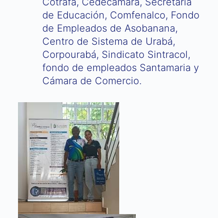
Cotrafa, Cedecamara, Secretaría
de Educación, Comfenalco, Fondo
de Empleados de Asobanana,
Centro de Sistema de Urabá,
Corpourabá, Sindicato Sintracol,
fondo de empleados Santamaria y
Cámara de Comercio.