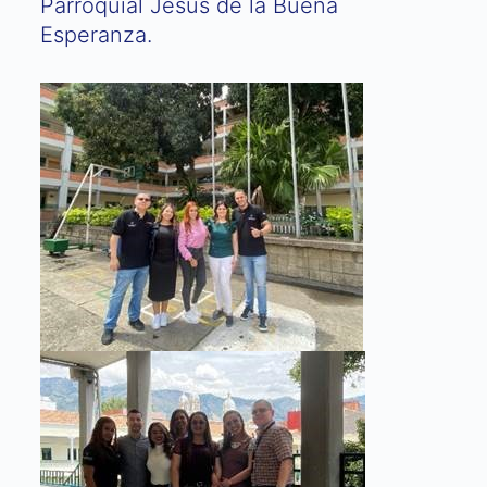
Parroquial Jesús de la Buena
Esperanza.