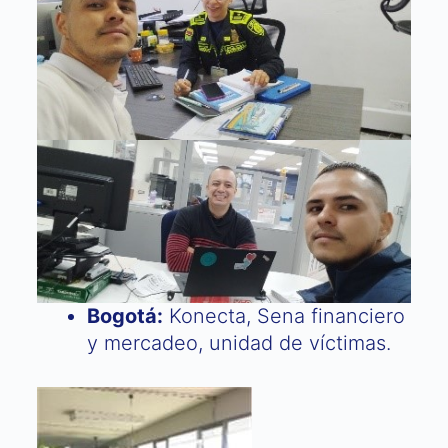
Bogotá:
Konecta, Sena financiero
y mercadeo, unidad de víctimas.