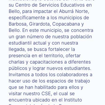
su Centro de Servicios Educativos en
Bello, para impactar el Aburrá Norte,
específicamente a los municipios de
Barbosa, Girardota, Copacabana y
Bello. En este municipio, se concentra
un gran número de nuestra población
estudiantil actual y con nuestra
llegada, se busca fortalecer la
presencia en el territorio, ofertar
charlas y capacitaciones a diferentes
públicos y lograr nuevos estudiantes.
Invitamos a todos los colaboradores a
hacer uso de los espacios de trabajo
que se han habilitado para ellos y
visitar nuestro CSE, el cual se
encuentra ubicado en el Instituto