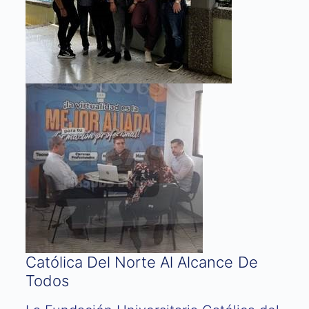
Católica Del Norte Al Alcance De
Todos