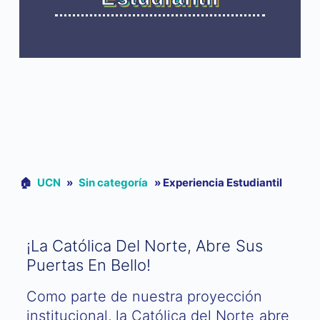
🏠︎
UCN
»
Sin categoría
»
Experiencia Estudiantil
¡La Católica Del Norte, Abre Sus
Puertas En Bello!
Como parte de nuestra proyección
institucional, la Católica del Norte abre