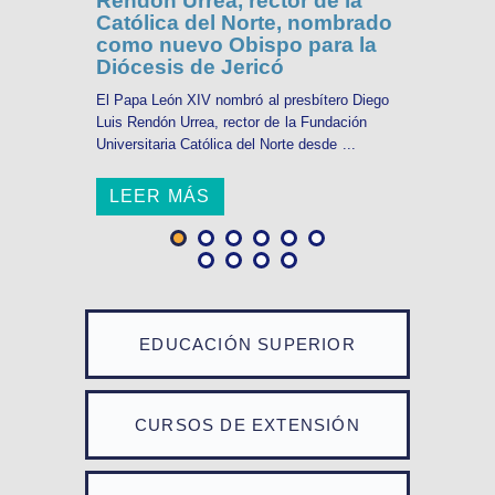
Rendón Urrea, rector de la
Católica del Norte, nombrado
como nuevo Obispo para la
Diócesis de Jericó
El Papa León XIV nombró al presbítero Diego
Luis Rendón Urrea, rector de la Fundación
Universitaria Católica del Norte desde ...
LEER MÁS
EDUCACIÓN SUPERIOR
CURSOS DE EXTENSIÓN