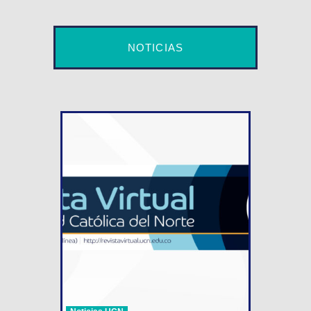
NOTICIAS