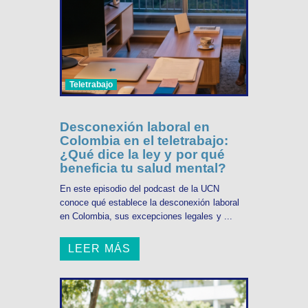
Teletrabajo
Desconexión laboral en
Colombia en el teletrabajo:
¿Qué dice la ley y por qué
beneficia tu salud mental?
En este episodio del podcast de la UCN
conoce qué establece la desconexión laboral
en Colombia, sus excepciones legales y ...
LEER MÁS