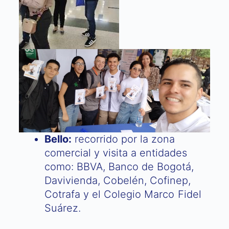
Bello:
recorrido por la zona
comercial y visita a entidades
como: BBVA, Banco de Bogotá,
Davivienda, Cobelén, Cofinep,
Cotrafa y el Colegio Marco Fidel
Suárez.