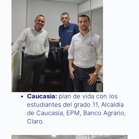
Caucasia:
plan de vida con los
estudiantes del grado 11, Alcaldía
de Caucasia, EPM, Banco Agrario,
Claro.