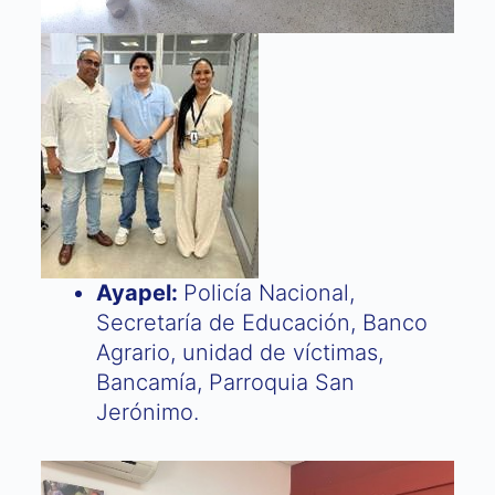
Ayapel:
Policía Nacional,
Secretaría de Educación, Banco
Agrario, unidad de víctimas,
Bancamía, Parroquia San
Jerónimo.