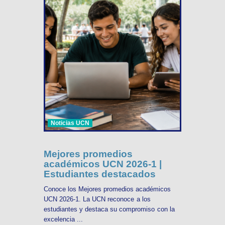
Noticias UCN
Mejores promedios
académicos UCN 2026-1 |
Estudiantes destacados
Conoce los Mejores promedios académicos
UCN 2026-1. La UCN reconoce a los
estudiantes y destaca su compromiso con la
excelencia ...