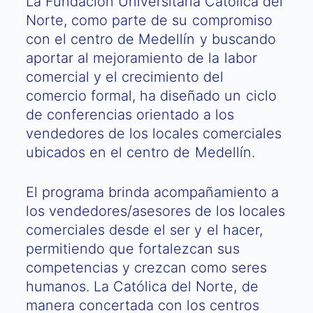
La Fundación Universitaria Católica del
Norte, como parte de su compromiso
con el centro de Medellín y buscando
aportar al mejoramiento de la labor
comercial y el crecimiento del
comercio formal, ha diseñado un ciclo
de conferencias orientado a los
vendedores de los locales comerciales
ubicados en el centro de Medellín.
El programa brinda acompañamiento a
los vendedores/asesores de los locales
comerciales desde el ser y el hacer,
permitiendo que fortalezcan sus
competencias y crezcan como seres
humanos. La Católica del Norte, de
manera concertada con los centros