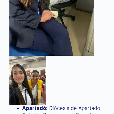
Apartadó:
Diócesis de Apartadó,