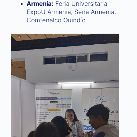
Armenia:
Feria Universitaria
ExpoU Armenia, Sena Armenia,
Comfenalco Quindío.