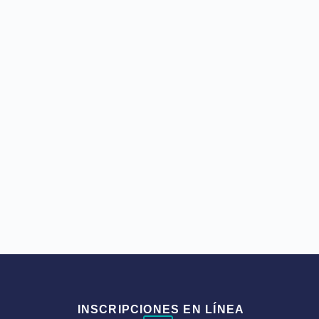
INSCRIPCIONES EN LÍNEA