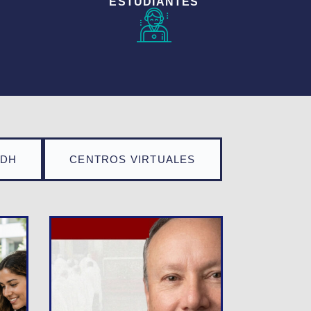
ESTUDIANTES
TDH
CENTROS VIRTUALES