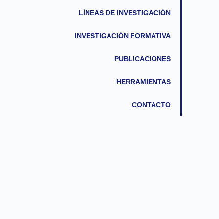
LÍNEAS DE INVESTIGACIÓN
INVESTIGACIÓN FORMATIVA
PUBLICACIONES
HERRAMIENTAS
CONTACTO