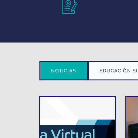
NOTICIAS
EDUCACIÓN S