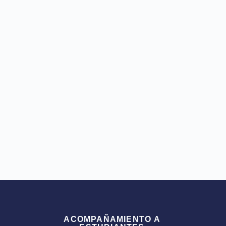
ACOMPAÑAMIENTO A