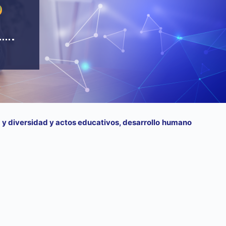
a y diversidad y actos educativos, desarrollo humano