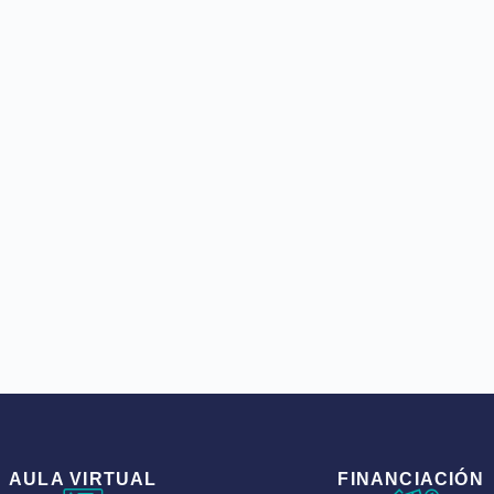
AULA VIRTUAL
FINANCIACIÓN