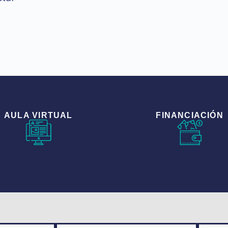
AULA VIRTUAL
FINANCIACIÓN