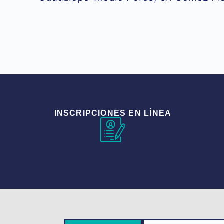
INSCRIPCIONES EN LÍNEA