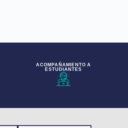
ACOMPAÑAMIENTO A
ESTUDIANTES