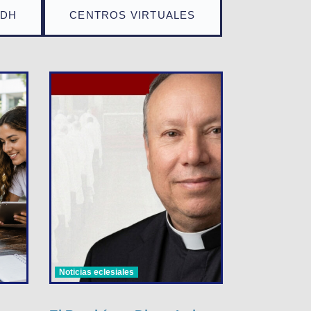
TDH
CENTROS VIRTUALES
Noticias eclesiales