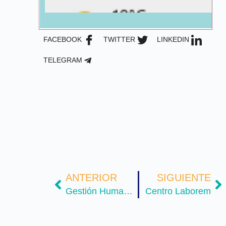
FACEBOOK
TWITTER
LINKEDIN
TELEGRAM
ANTERIOR
SIGUIENTE
Gestión Humana y Teletrabajo
Centro Laborem