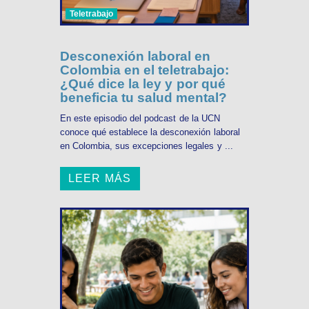
Teletrabajo
Desconexión laboral en
Colombia en el teletrabajo:
¿Qué dice la ley y por qué
beneficia tu salud mental?
En este episodio del podcast de la UCN
conoce qué establece la desconexión laboral
en Colombia, sus excepciones legales y ...
LEER MÁS