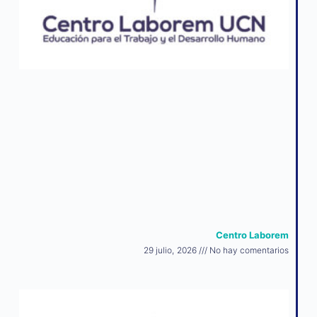
Centro Laborem
29 julio, 2026
No hay comentarios