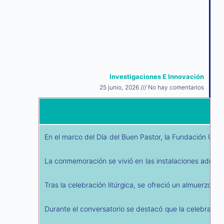
Investigaciones E Innovación
25 junio, 2026
No hay comentarios
En el marco del Día del Buen Pastor, la Fundación Univ
La conmemoración se vivió en las instalaciones administr
Tras la celebración litúrgica, se ofreció un almuerzo c
Durante el conversatorio se destacó que la celebración 