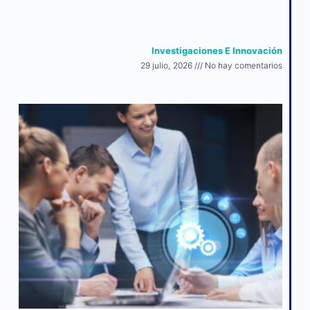
Investigaciones E Innovación
29 julio, 2026
No hay comentarios