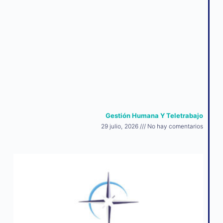
Gestión Humana Y Teletrabajo
29 julio, 2026
No hay comentarios