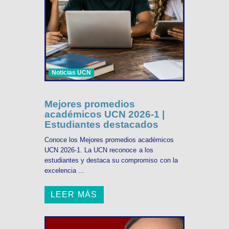
Noticias UCN
Mejores promedios
académicos UCN 2026-1 |
Estudiantes destacados
Conoce los Mejores promedios académicos
UCN 2026-1. La UCN reconoce a los
estudiantes y destaca su compromiso con la
excelencia ...
LEER MÁS