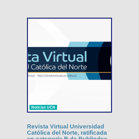
Noticias UCN
Revista Virtual Universidad
Católica del Norte, ratificada
en categoría B de Publindex