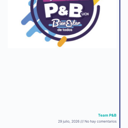
Team P&B
29 julio, 2026
No hay comentarios