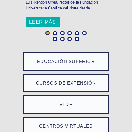
Luis Rendón Urrea, rector de la Fundación
Universitaria Católica del Norte desde ...
LEER MÁS
EDUCACIÓN SUPERIOR
CURSOS DE EXTENSIÓN
ETDH
CENTROS VIRTUALES