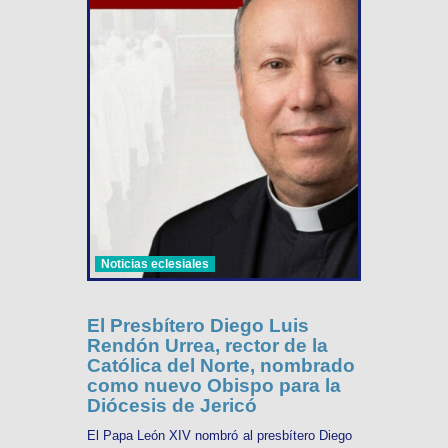
Noticias eclesiales
El Presbítero Diego Luis
Rendón Urrea, rector de la
Católica del Norte, nombrado
como nuevo Obispo para la
Diócesis de Jericó
El Papa León XIV nombró al presbítero Diego