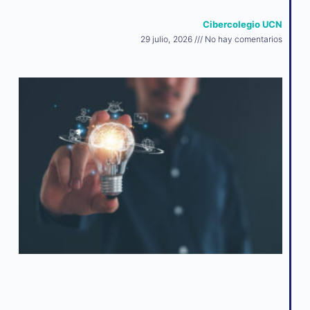
Cibercolegio UCN
29 julio, 2026
No hay comentarios