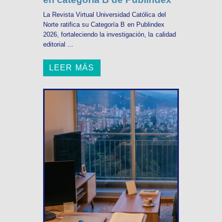
La Revista Virtual Universidad Católica del
Norte ratifica su Categoría B en Publindex
2026, fortaleciendo la investigación, la calidad
editorial ...
LEER MÁS