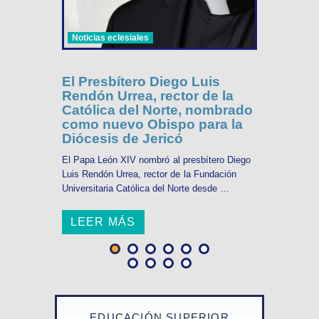
Noticias eclesiales
El Presbítero Diego Luis
Rendón Urrea, rector de la
Católica del Norte, nombrado
como nuevo Obispo para la
Diócesis de Jericó
El Papa León XIV nombró al presbítero Diego
Luis Rendón Urrea, rector de la Fundación
Universitaria Católica del Norte desde ...
LEER MÁS
EDUCACIÓN SUPERIOR