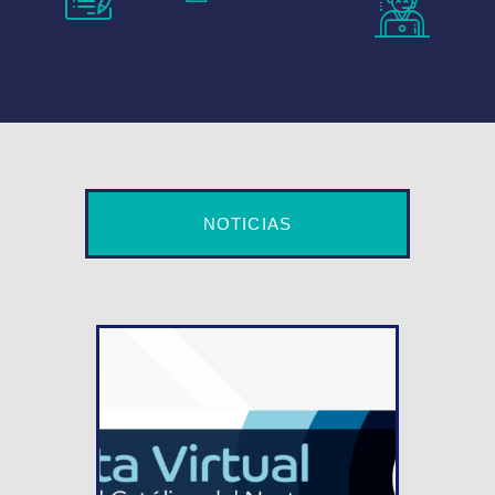
NOTICIAS