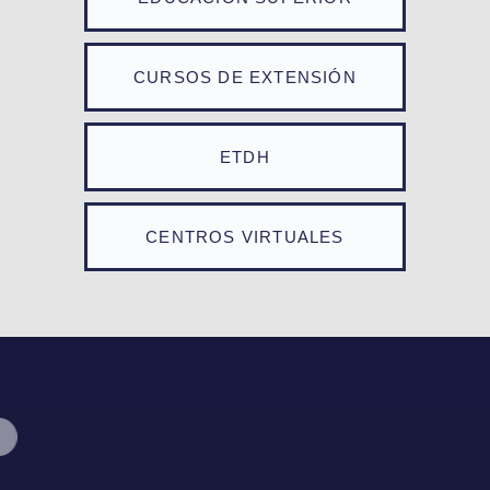
CURSOS DE EXTENSIÓN
ETDH
CENTROS VIRTUALES