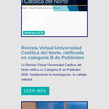
Noticias UCN
Revista Virtual Universidad
Católica del Norte, ratificada
en categoría B de Publindex
La Revista Virtual Universidad Católica del
Norte ratifica su Categoría B en Publindex
2026, fortaleciendo la investigación, la calidad
editorial ...
LEER MÁS