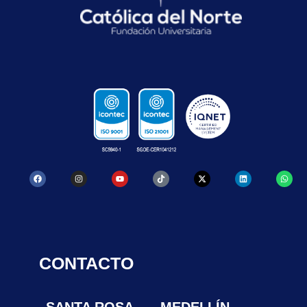
CONTACTO