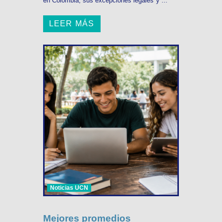
en Colombia, sus excepciones legales y ...
LEER MÁS
Noticias UCN
Mejores promedios