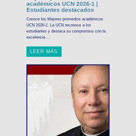
académicos UCN 2026-1 |
Estudiantes destacados
Conoce los Mejores promedios académicos
UCN 2026-1. La UCN reconoce a los
estudiantes y destaca su compromiso con la
excelencia ...
LEER MÁS