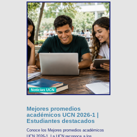
Noticias UCN
Mejores promedios
académicos UCN 2026-1 |
Estudiantes destacados
Conoce los Mejores promedios académicos
UCN 2026-1. La UCN reconoce a los