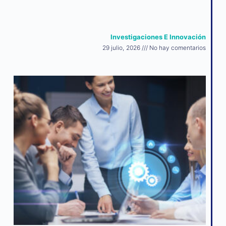
Investigaciones E Innovación
29 julio, 2026
No hay comentarios