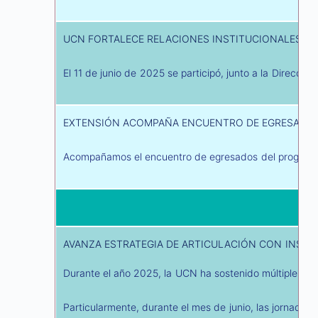
UCN FORTALECE RELACIONES INSTITUCIONALES EN
El 11 de junio de 2025 se participó, junto a la Direc
EXTENSIÓN ACOMPAÑA ENCUENTRO DE EGRESADOS
Acompañamos el encuentro de egresados del programa de
AVANZA ESTRATEGIA DE ARTICULACIÓN CON INST
Durante el año 2025, la UCN ha sostenido múltiples reu
Particularmente, durante el mes de junio, las jornadas 