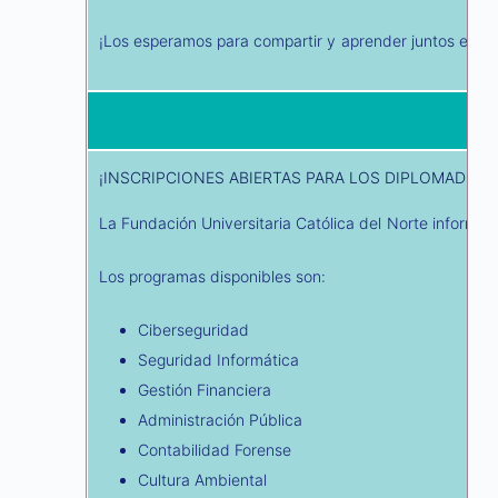
¡Los esperamos para compartir y aprender juntos en es
¡INSCRIPCIONES ABIERTAS PARA LOS DIPLOMADOS 
La Fundación Universitaria Católica del Norte informa
Los programas disponibles son:
Ciberseguridad
Seguridad Informática
Gestión Financiera
Administración Pública
Contabilidad Forense
Cultura Ambiental