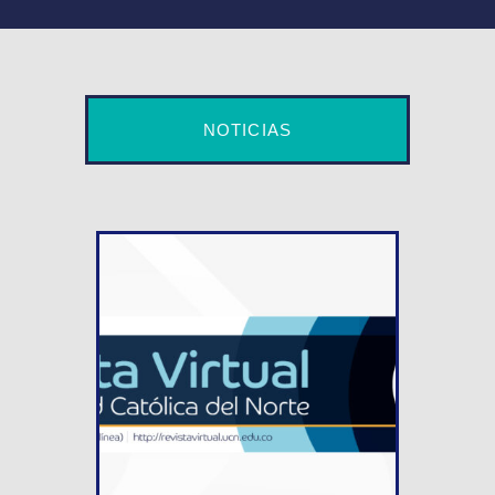
NOTICIAS