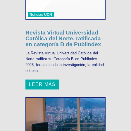
Noticias UCN
Revista Virtual Universidad
Católica del Norte, ratificada
en categoría B de Publindex
La Revista Virtual Universidad Católica del
Norte ratifica su Categoría B en Publindex
2026, fortaleciendo la investigación, la calidad
editorial ...
LEER MÁS