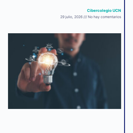
Cibercolegio UCN
29 julio, 2026
No hay comentarios