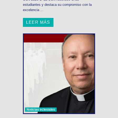
estudiantes y destaca su compromiso con la
excelencia ...
LEER MÁS
Noticias eclesiales