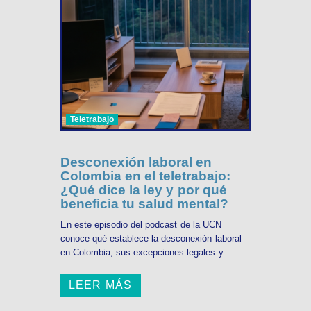
Teletrabajo
Desconexión laboral en
Colombia en el teletrabajo:
¿Qué dice la ley y por qué
beneficia tu salud mental?
En este episodio del podcast de la UCN
conoce qué establece la desconexión laboral
en Colombia, sus excepciones legales y ...
LEER MÁS