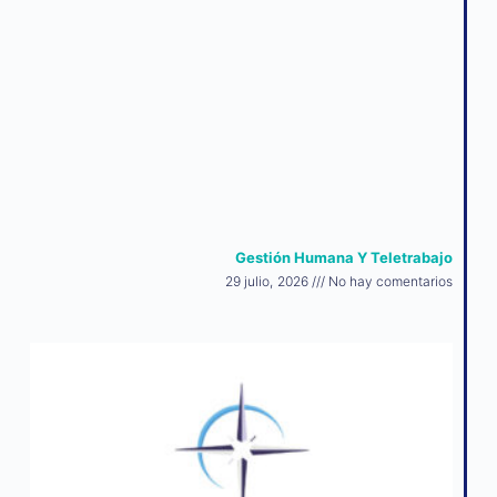
Gestión Humana Y Teletrabajo
29 julio, 2026
No hay comentarios