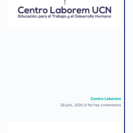
Centro Laborem
29 julio, 2026
No hay comentarios