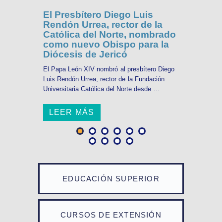
El Presbítero Diego Luis
Rendón Urrea, rector de la
Católica del Norte, nombrado
como nuevo Obispo para la
Diócesis de Jericó
El Papa León XIV nombró al presbítero Diego
Luis Rendón Urrea, rector de la Fundación
Universitaria Católica del Norte desde ...
LEER MÁS
EDUCACIÓN SUPERIOR
CURSOS DE EXTENSIÓN