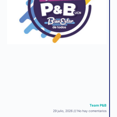
Team P&B
29 julio, 2026
No hay comentarios