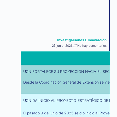
Investigaciones E Innovación
25 junio, 2026
No hay comentarios
UCN FORTALECE SU PROYECCIÓN HACIA EL SECTOR
Desde la Coordinación General de Extensión se viene a
UCN DA INICIO AL PROYECTO ESTRATÉGICO DE PR
El pasado 9 de junio de 2025 se dio inicio al Proyecto