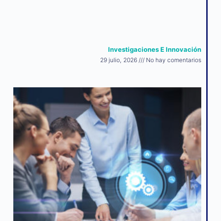
Investigaciones E Innovación
29 julio, 2026
No hay comentarios