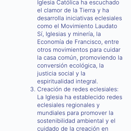
Iglesia Católica ha escuchado
el clamor de la Tierra y ha
desarrolla iniciativas eclesiales
como el Movimiento Laudato
Sí, Iglesias y minería, la
Economía de Francisco, entre
otros movimientos para cuidar
la casa común, promoviendo la
conversión ecológica, la
justicia social y la
espiritualidad integral.
Creación de redes eclesiales:
La Iglesia ha establecido redes
eclesiales regionales y
mundiales para promover la
sostenibilidad ambiental y el
cuidado de la creación en