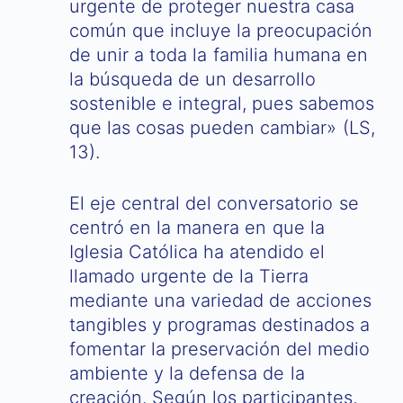
urgente de proteger nuestra casa
común que incluye la preocupación
de unir a toda la familia humana en
la búsqueda de un desarrollo
sostenible e integral, pues sabemos
que las cosas pueden cambiar» (LS,
13).
El eje central del conversatorio se
centró en la manera en que la
Iglesia Católica ha atendido el
llamado urgente de la Tierra
mediante una variedad de acciones
tangibles y programas destinados a
fomentar la preservación del medio
ambiente y la defensa de la
creación. Según los participantes,