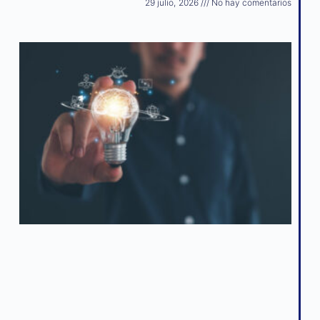
29 julio, 2026
No hay comentarios