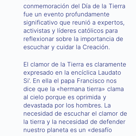
conmemoración del Día de la Tierra
fue un evento profundamente
significativo que reunió a expertos,
activistas y líderes católicos para
reflexionar sobre la importancia de
escuchar y cuidar la Creación.
El clamor de la Tierra es claramente
expresado en la encíclica Laudato
Si’. En ella el papa Francisco nos
dice que la «hermana tierra» clama
al cielo porque es oprimida y
devastada por los hombres. La
necesidad de escuchar el clamor de
la tierra y la necesidad de defender
nuestro planeta es un «desafío