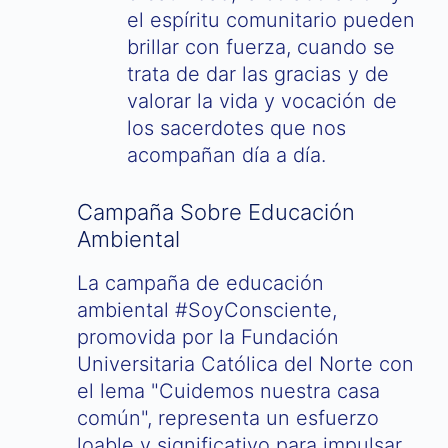
el espíritu comunitario pueden
brillar con fuerza, cuando se
trata de dar las gracias y de
valorar la vida y vocación de
los sacerdotes que nos
acompañan día a día.
Campaña Sobre Educación
Ambiental
La campaña de educación
ambiental #SoyConsciente,
promovida por la Fundación
Universitaria Católica del Norte con
el lema "Cuidemos nuestra casa
común", representa un esfuerzo
loable y significativo para impulsar