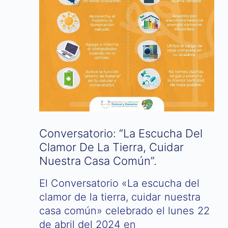
Conversatorio: “La Escucha Del
Clamor De La Tierra, Cuidar
Nuestra Casa Común”.
El Conversatorio «La escucha del
clamor de la tierra, cuidar nuestra
casa común» celebrado el lunes 22
de abril del 2024 en