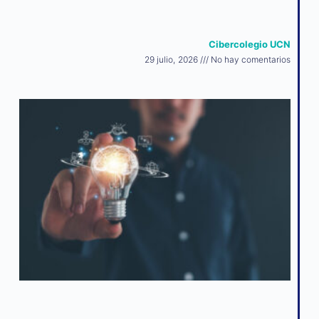
Cibercolegio UCN
29 julio, 2026
No hay comentarios