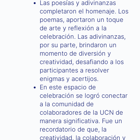
Las poesías y adivinanzas
completaron el homenaje. Los
poemas, aportaron un toque
de arte y reflexión a la
celebración. Las adivinanzas,
por su parte, brindaron un
momento de diversión y
creatividad, desafiando a los
participantes a resolver
enigmas y acertijos.
En este espacio de
celebración se logró conectar
a la comunidad de
colaboradores de la UCN de
manera significativa. Fue un
recordatorio de que, la
creatividad, la colaboración y