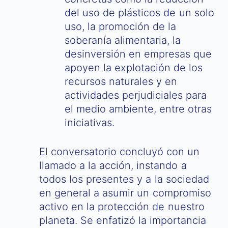
del uso de plásticos de un solo
uso, la promoción de la
soberanía alimentaria, la
desinversión en empresas que
apoyen la explotación de los
recursos naturales y en
actividades perjudiciales para
el medio ambiente, entre otras
iniciativas.
El conversatorio concluyó con un
llamado a la acción, instando a
todos los presentes y a la sociedad
en general a asumir un compromiso
activo en la protección de nuestro
planeta. Se enfatizó la importancia