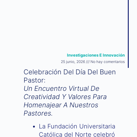
Investigaciones E Innovación
25 junio, 2026
No hay comentarios
Celebración Del Día Del Buen
Pastor:
Un Encuentro Virtual De
Creatividad Y Valores Para
Homenajear A Nuestros
Pastores.
La Fundación Universitaria
Católica del Norte celebró