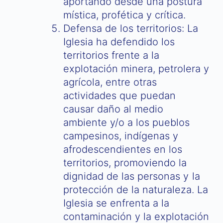
aportando desde una postura
mística, profética y crítica.
Defensa de los territorios: La
Iglesia ha defendido los
territorios frente a la
explotación minera, petrolera y
agrícola, entre otras
actividades que puedan
causar daño al medio
ambiente y/o a los pueblos
campesinos, indígenas y
afrodescendientes en los
territorios, promoviendo la
dignidad de las personas y la
protección de la naturaleza. La
Iglesia se enfrenta a la
contaminación y la explotación