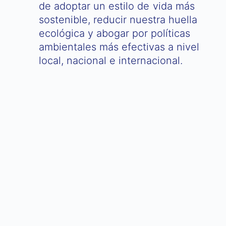
de adoptar un estilo de vida más
sostenible, reducir nuestra huella
ecológica y abogar por políticas
ambientales más efectivas a nivel
local, nacional e internacional.