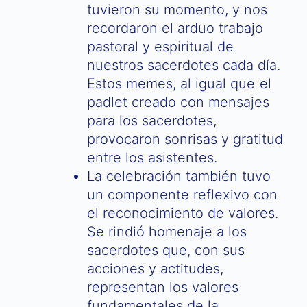
tuvieron su momento, y nos
recordaron el arduo trabajo
pastoral y espiritual de
nuestros sacerdotes cada día.
Estos memes, al igual que el
padlet creado con mensajes
para los sacerdotes,
provocaron sonrisas y gratitud
entre los asistentes.
La celebración también tuvo
un componente reflexivo con
el reconocimiento de valores.
Se rindió homenaje a los
sacerdotes que, con sus
acciones y actitudes,
representan los valores
fundamentales de la