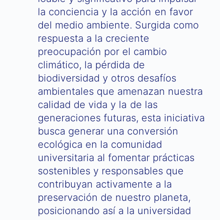
la conciencia y la acción en favor
del medio ambiente. Surgida como
respuesta a la creciente
preocupación por el cambio
climático, la pérdida de
biodiversidad y otros desafíos
ambientales que amenazan nuestra
calidad de vida y la de las
generaciones futuras, esta iniciativa
busca generar una conversión
ecológica en la comunidad
universitaria al fomentar prácticas
sostenibles y responsables que
contribuyan activamente a la
preservación de nuestro planeta,
posicionando así a la universidad