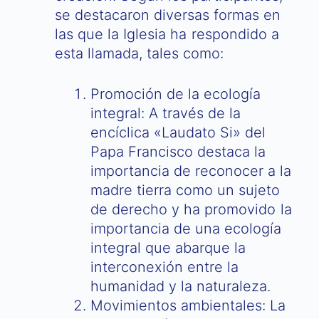
se destacaron diversas formas en
las que la Iglesia ha respondido a
esta llamada, tales como:
Promoción de la ecología
integral: A través de la
encíclica «Laudato Si» del
Papa Francisco destaca la
importancia de reconocer a la
madre tierra como un sujeto
de derecho y ha promovido la
importancia de una ecología
integral que abarque la
interconexión entre la
humanidad y la naturaleza.
Movimientos ambientales: La