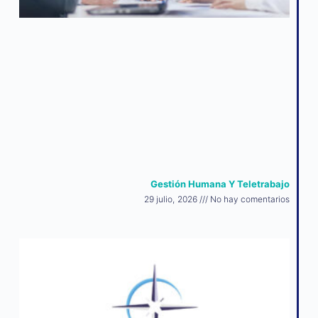
Gestión Humana Y Teletrabajo
29 julio, 2026
No hay comentarios