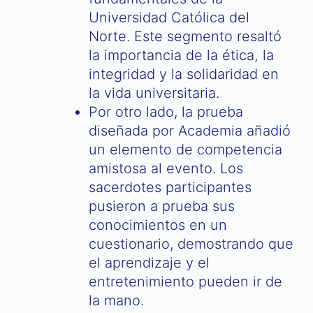
Universidad Católica del
Norte. Este segmento resaltó
la importancia de la ética, la
integridad y la solidaridad en
la vida universitaria.
Por otro lado, la prueba
diseñada por Academia añadió
un elemento de competencia
amistosa al evento. Los
sacerdotes participantes
pusieron a prueba sus
conocimientos en un
cuestionario, demostrando que
el aprendizaje y el
entretenimiento pueden ir de
la mano.