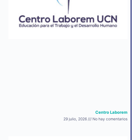
Centro Laborem
29 julio, 2026
No hay comentarios