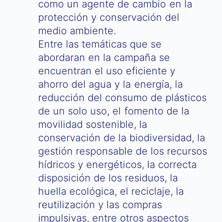
como un agente de cambio en la
protección y conservación del
medio ambiente.
Entre las temáticas que se
abordaran en la campaña se
encuentran el uso eficiente y
ahorro del agua y la energía, la
reducción del consumo de plásticos
de un solo uso, el fomento de la
movilidad sostenible, la
conservación de la biodiversidad, la
gestión responsable de los recursos
hídricos y energéticos, la correcta
disposición de los residuos, la
huella ecológica, el reciclaje, la
reutilización y las compras
impulsivas, entre otros aspectos