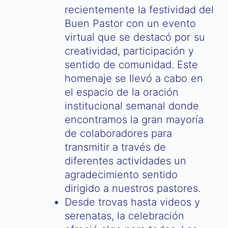
recientemente la festividad del
Buen Pastor con un evento
virtual que se destacó por su
creatividad, participación y
sentido de comunidad. Este
homenaje se llevó a cabo en
el espacio de la oración
institucional semanal donde
encontramos la gran mayoría
de colaboradores para
transmitir a través de
diferentes actividades un
agradecimiento sentido
dirigido a nuestros pastores.
Desde trovas hasta videos y
serenatas, la celebración