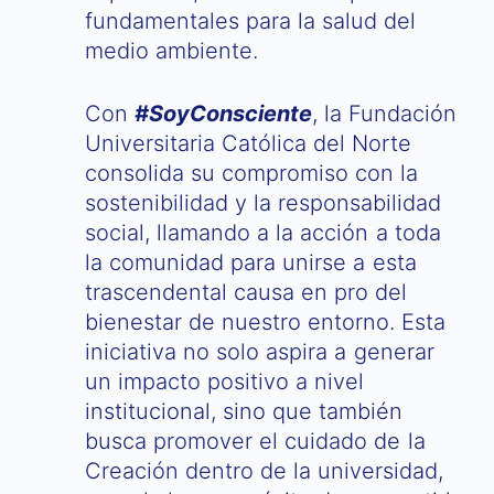
fundamentales para la salud del
medio ambiente.
Con
#SoyConsciente
, la Fundación
Universitaria Católica del Norte
consolida su compromiso con la
sostenibilidad y la responsabilidad
social, llamando a la acción a toda
la comunidad para unirse a esta
trascendental causa en pro del
bienestar de nuestro entorno. Esta
iniciativa no solo aspira a generar
un impacto positivo a nivel
institucional, sino que también
busca promover el cuidado de la
Creación dentro de la universidad,