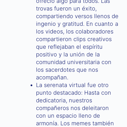
ofreció algo para todos. Las
trovas fueron un éxito,
compartiendo versos llenos de
ingenio y gratitud. En cuanto a
los videos, los colaboradores
compartieron clips creativos
que reflejaban el espíritu
positivo y la unión de la
comunidad universitaria con
los sacerdotes que nos
acompañan.
La serenata virtual fue otro
punto destacado: Hasta con
dedicatoria, nuestros
compañeros nos deleitaron
con un espacio lleno de
armonía. Los memes también