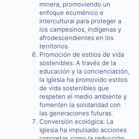
minera, promoviendo un
enfoque ecuménico e
intercultural para proteger a
los campesinos, indígenas y
afrodescendientes en los
territorios.
Promoción de estilos de vida
sostenibles: A través de la
educación y la concienciación,
la Iglesia ha promovido estilos
de vida sostenibles que
respeten el medio ambiente y
fomenten la solidaridad con
las generaciones futuras.
Conversión ecológica: La
Iglesia ha impulsado acciones
concretas como la reducción