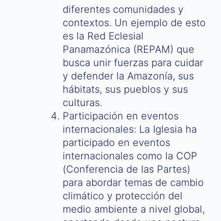
diferentes comunidades y
contextos. Un ejemplo de esto
es la Red Eclesial
Panamazónica (REPAM) que
busca unir fuerzas para cuidar
y defender la Amazonía, sus
hábitats, sus pueblos y sus
culturas.
Participación en eventos
internacionales: La Iglesia ha
participado en eventos
internacionales como la COP
(Conferencia de las Partes)
para abordar temas de cambio
climático y protección del
medio ambiente a nivel global,