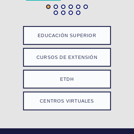
EDUCACIÓN SUPERIOR
CURSOS DE EXTENSIÓN
ETDH
CENTROS VIRTUALES