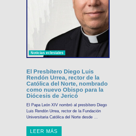
Noticias eclesiales
El Presbítero Diego Luis
Rendón Urrea, rector de la
Católica del Norte, nombrado
como nuevo Obispo para la
Diócesis de Jericó
El Papa León XIV nombró al presbítero Diego
Luis Rendón Urrea, rector de la Fundación
Universitaria Católica del Norte desde ...
LEER MÁS