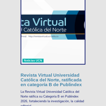
Noticias UCN
Revista Virtual Universidad
Católica del Norte, ratificada
en categoría B de Publindex
La Revista Virtual Universidad Católica del
Norte ratifica su Categoría B en Publindex
2026, fortaleciendo la investigación, la calidad
editorial ...