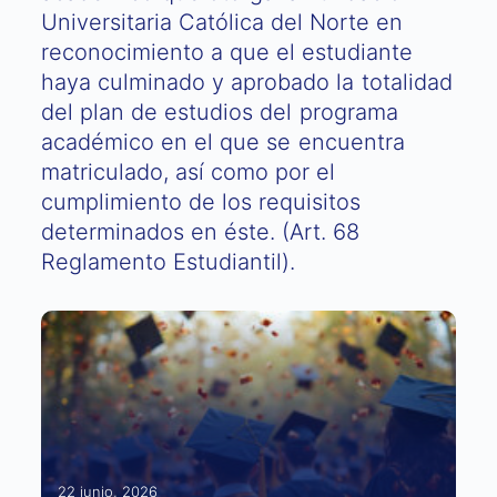
Universitaria Católica del Norte en
reconocimiento a que el estudiante
haya culminado y aprobado la totalidad
del plan de estudios del programa
académico en el que se encuentra
matriculado, así como por el
cumplimiento de los requisitos
determinados en éste. (Art. 68
Reglamento Estudiantil).
22 junio, 2026