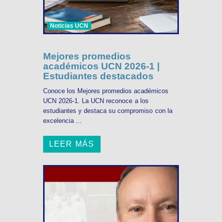
Noticias UCN
Mejores promedios
académicos UCN 2026-1 |
Estudiantes destacados
Conoce los Mejores promedios académicos
UCN 2026-1. La UCN reconoce a los
estudiantes y destaca su compromiso con la
excelencia ...
LEER MÁS