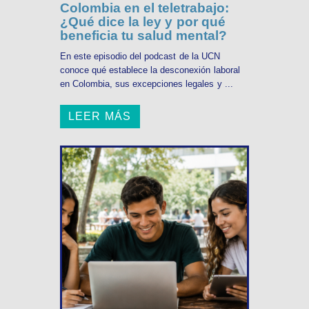
Colombia en el teletrabajo:
¿Qué dice la ley y por qué
beneficia tu salud mental?
En este episodio del podcast de la UCN
conoce qué establece la desconexión laboral
en Colombia, sus excepciones legales y ...
LEER MÁS