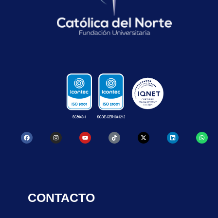
CONTACTO