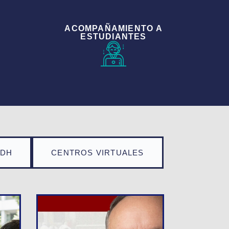
ACOMPAÑAMIENTO A
ESTUDIANTES
TDH
CENTROS VIRTUALES