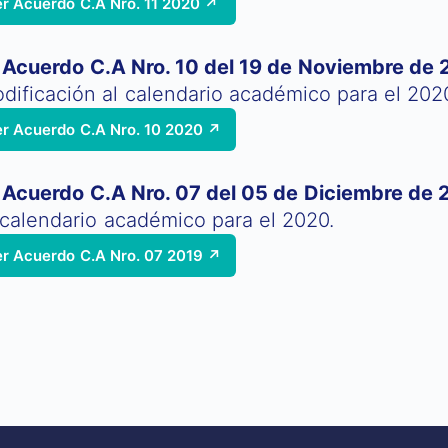
r Acuerdo C.A Nro. 11 2020 ↗
Acuerdo C.A Nro. 10 del 19 de Noviembre de
dificación al calendario académico para el 202
er Acuerdo C.A Nro. 10 2020 ↗
Acuerdo C.A Nro. 07 del 05 de Diciembre de 
 calendario académico para el 2020.
er Acuerdo C.A Nro. 07 2019 ↗