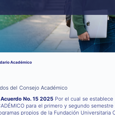
dario Académico
rdos del Consejo Académico
Acuerdo No. 15 2025
Por el cual se establec
ADÉMICO para el primero y segundo semestre d
ogramas propios de la Fundación Universitaria C