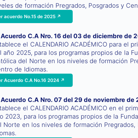
veles de formación Pregrados, Posgrados y Cen
er acuerdo No.15 de 2025 ↗
Acuerdo C.A Nro. 16 del 03 de diciembre de 
tablece el CALENDARIO ACADÉMICO para el pr
l año 2025, para los programas propios de la Fu
tólica del Norte en los niveles de formación P
ntro de Idiomas.
er Acuerdo C.A No.16 2024 ↗
Acuerdo C.A Nro. 07 del 29 de noviembre de
tablece el CALENDARIO ACADÉMICO en el prim
o 2023, para los programas propios de la Fundac
l Norte en los niveles de formación Pregrados,
iomas.