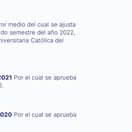
or medio del cual se ajusta
do semestre del año 2022,
versitaria Católica del
2021
Por el cual se aprueba
2.
2020
Por el cual se aprueba