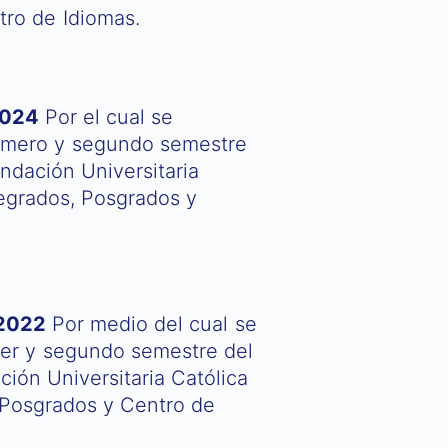
tro de Idiomas.
2024
Por el cual se
imero y segundo semestre
ndación Universitaria
regrados, Posgrados y
 2022
Por medio del cual se
er y segundo semestre del
ión Universitaria Católica
 Posgrados y Centro de