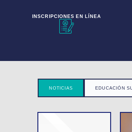
INSCRIPCIONES EN LÍNEA
NOTICIAS
EDUCACIÓN S