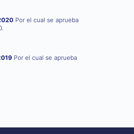
 2020
Por el cual se aprueba
0.
2019
Por el cual se aprueba