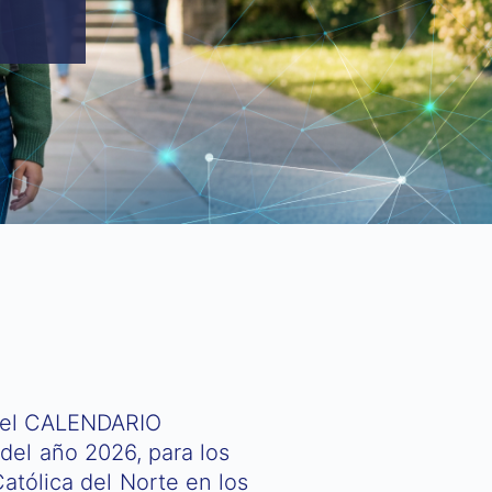
e el CALENDARIO
el año 2026, para los
atólica del Norte en los