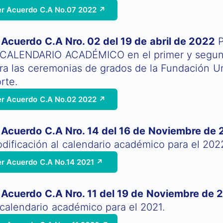
er Acuerdo C.A No.07 2022 ↗
Acuerdo C.A Nro. 02 del 19 de abril de 2022
P
 CALENDARIO ACADÉMICO en el primer y segun
ra las ceremonias de grados de la Fundación Uni
rte.
er Acuerdo C.A No.02 2022 ↗
Acuerdo C.A Nro. 14 del 16 de Noviembre de 
dificación al calendario académico para el 202
er Acuerdo C.A No.14 2021 ↗
Acuerdo C.A Nro. 11 del 19 de Noviembre de 
 calendario académico para el 2021.