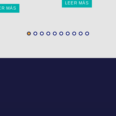
LEER MÁS
ER MÁS