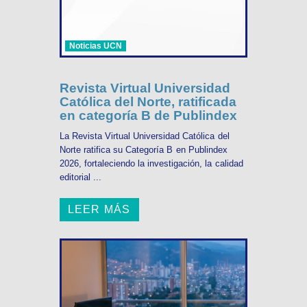
Noticias UCN
Revista Virtual Universidad
Católica del Norte, ratificada
en categoría B de Publindex
La Revista Virtual Universidad Católica del
Norte ratifica su Categoría B en Publindex
2026, fortaleciendo la investigación, la calidad
editorial ...
LEER MÁS