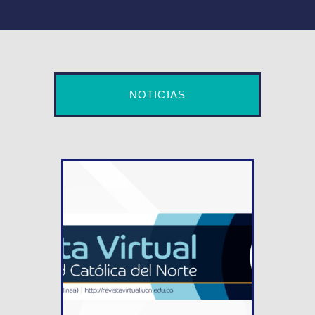
NOTICIAS