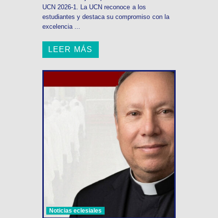
UCN 2026-1. La UCN reconoce a los
estudiantes y destaca su compromiso con la
excelencia ...
LEER MÁS
Noticias eclesiales