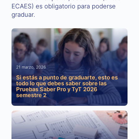
ECAES) es obligatorio para poderse
graduar.
21 marzo, 2026
Si estás a punto de graduarte, esto es
todo lo que debes saber sobre las
Pruebas Saber Pro y TyT 2026
semestre 2