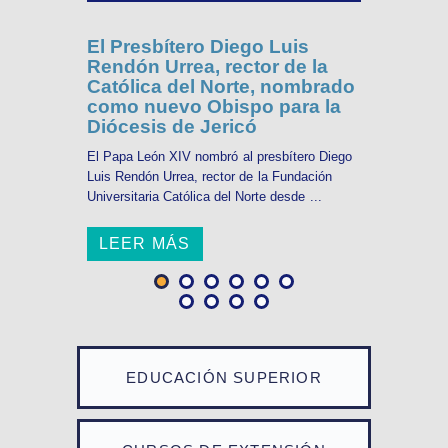
El Presbítero Diego Luis
Rendón Urrea, rector de la
Católica del Norte, nombrado
como nuevo Obispo para la
Diócesis de Jericó
El Papa León XIV nombró al presbítero Diego
Luis Rendón Urrea, rector de la Fundación
Universitaria Católica del Norte desde ...
LEER MÁS
EDUCACIÓN SUPERIOR