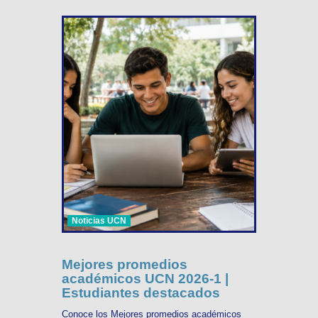
Noticias UCN
Mejores promedios
académicos UCN 2026-1 |
Estudiantes destacados
Conoce los Mejores promedios académicos