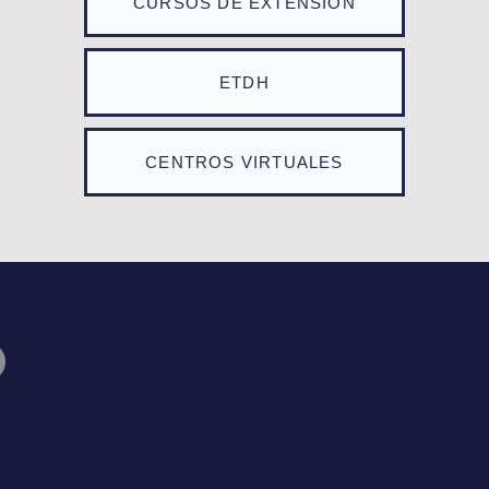
CURSOS DE EXTENSIÓN
ETDH
CENTROS VIRTUALES