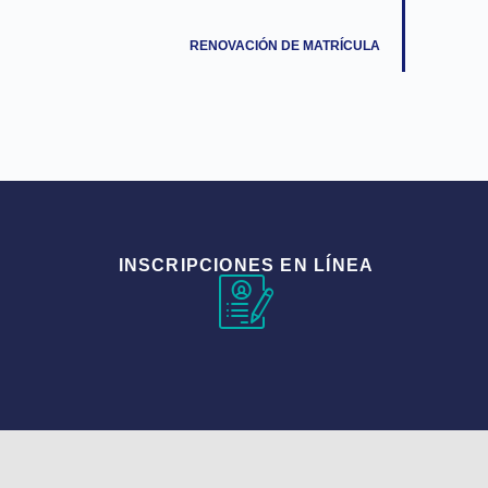
RENOVACIÓN DE MATRÍCULA
INSCRIPCIONES EN LÍNEA