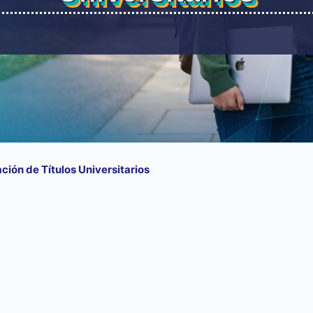
ción de Títulos Universitarios