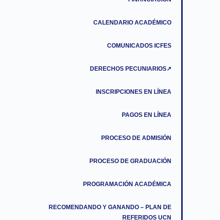
CALENDARIO ACADÉMICO
COMUNICADOS ICFES
DERECHOS PECUNIARIOS↗
INSCRIPCIONES EN LÍNEA
PAGOS EN LÍNEA
PROCESO DE ADMISIÓN
PROCESO DE GRADUACIÓN
PROGRAMACIÓN ACADÉMICA
RECOMENDANDO Y GANANDO – PLAN DE
REFERIDOS UCN