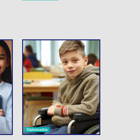
Diplomados