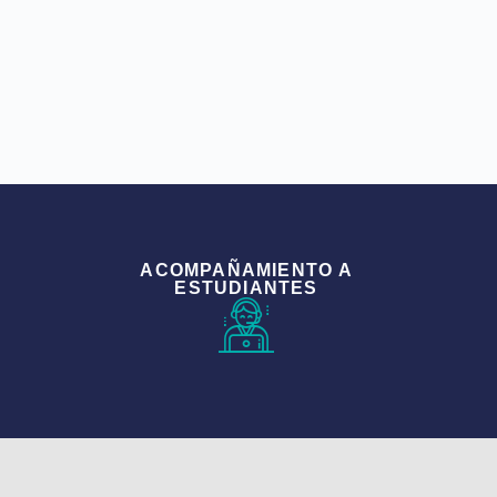
ACOMPAÑAMIENTO A
ESTUDIANTES